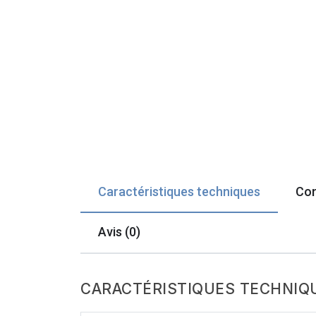
Caractéristiques techniques
Com
Avis (0)
CARACTÉRISTIQUES TECHNIQ