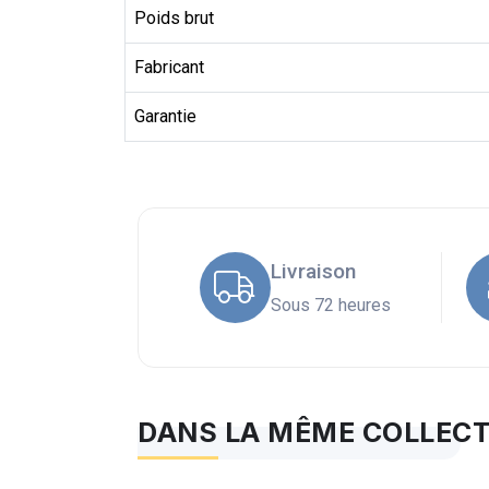
Poids brut
Fabricant
Garantie
Livraison
Sous 72 heures
DANS LA MÊME COLLEC