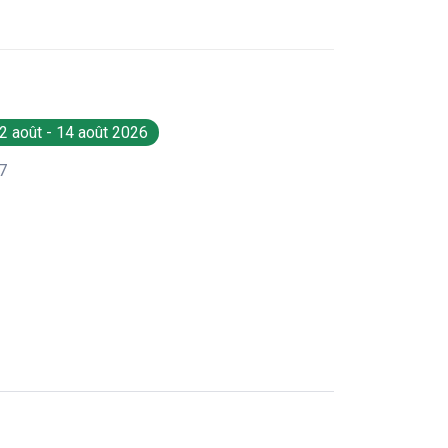
2 août - 14 août 2026
7