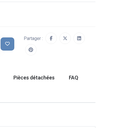
Partager :
Pièces détachées
FAQ