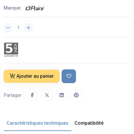
Marque :
Ajouter au panier
Partager :
Caractéristiques techniques
Compatibilité