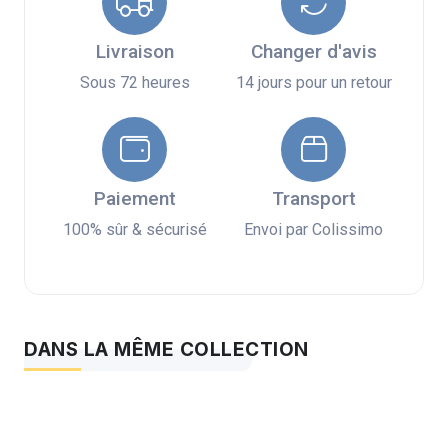
Livraison
Changer d'avis
Sous 72 heures
14 jours pour un retour
Paiement
Transport
100% sûr & sécurisé
Envoi par Colissimo
DANS LA MÊME COLLECTION