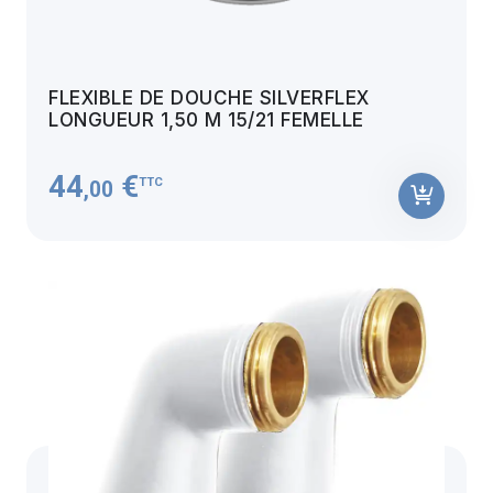
FLEXIBLE DE DOUCHE SILVERFLEX
LONGUEUR 1,50 M 15/21 FEMELLE
44
€
TTC
,00