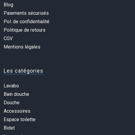
Blog
Paiements sécurisés
Pol. de confidentialité
Politique de retours
CGV
Mentions légales
Les catégories
Lavabo
Bain douche
Douche
Accessoires
Espace toilette
Bidet