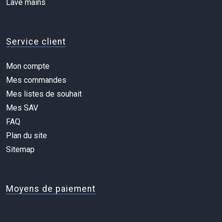
Lave mains
Service client
Mon compte
Mes commandes
Mes listes de souhait
Mes SAV
FAQ
Plan du site
Sitemap
Moyens de paiement