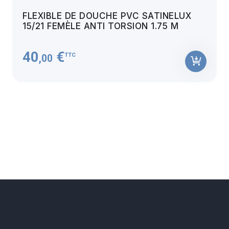
FLEXIBLE DE DOUCHE PVC SATINELUX
15/21 FEMÈLE ANTI TORSION 1.75 M
40
€
TTC
,00