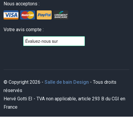
Nous acceptons :
Votre avis compte :
© Copyright 2026 -
Salle de bain Design
- Tous droits
réservés
Hervé Gotti EI - TVA non applicable, article 293 B du CGI en
France