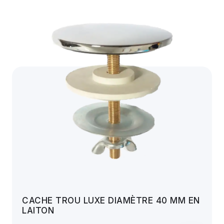
CACHE TROU LUXE DIAMÈTRE 40 MM EN
LAITON