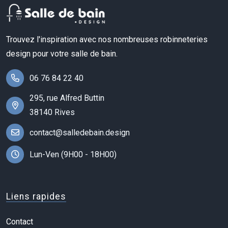
Trouvez l'inspiration avec nos nombreuses robinneteries
design pour votre salle de bain.
06 76 84 22 40
295, rue Alfred Buttin
38140 Rives
contact@salledebain.design
Lun-Ven (9H00 - 18H00)
Liens rapides
Contact