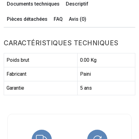
Documents techniques
Descriptif
Pièces détachées
FAQ
Avis (0)
CARACTÉRISTIQUES TECHNIQUES
Poids brut
0.00 Kg
Fabricant
Paini
Garantie
5 ans