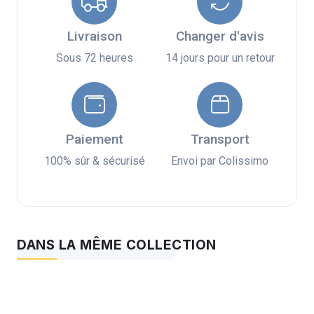
Livraison
Changer d'avis
Sous 72 heures
14 jours pour un retour
Paiement
Transport
100% sûr & sécurisé
Envoi par Colissimo
DANS LA MÊME COLLECTION