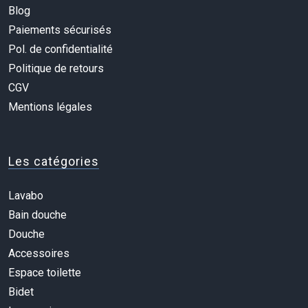
Blog
Paiements sécurisés
Pol. de confidentialité
Politique de retours
CGV
Mentions légales
Les catégories
Lavabo
Bain douche
Douche
Accessoires
Espace toilette
Bidet