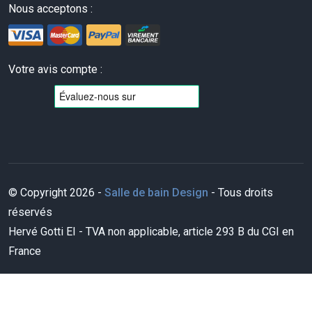
Nous acceptons :
Votre avis compte :
© Copyright 2026 -
Salle de bain Design
- Tous droits
réservés
Hervé Gotti EI - TVA non applicable, article 293 B du CGI en
France