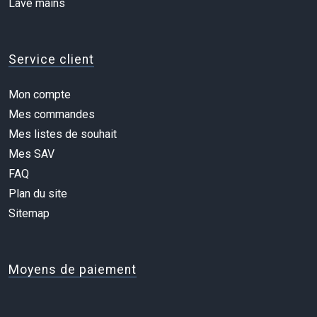
Lave mains
Service client
Mon compte
Mes commandes
Mes listes de souhait
Mes SAV
FAQ
Plan du site
Sitemap
Moyens de paiement