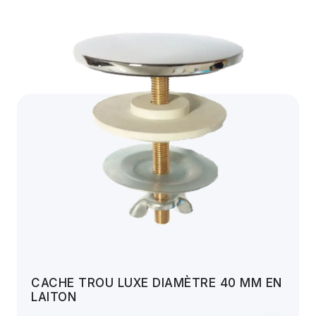
CACHE TROU LUXE DIAMÈTRE 40 MM EN
LAITON