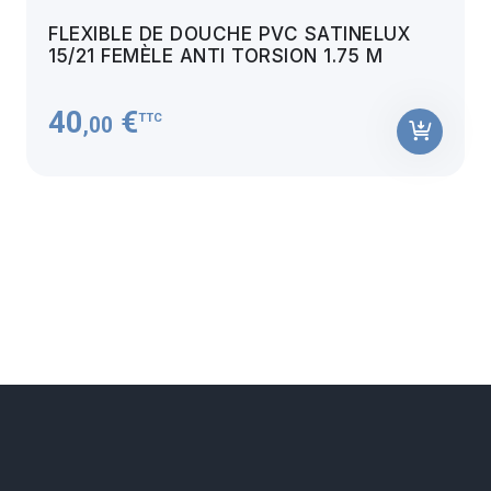
FLEXIBLE DE DOUCHE PVC SATINELUX
15/21 FEMÈLE ANTI TORSION 1.75 M
40
€
TTC
,00