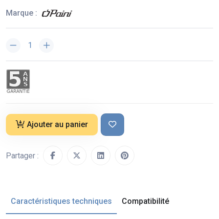
Marque :
Ajouter au panier
Partager :
Caractéristiques techniques
Compatibilité