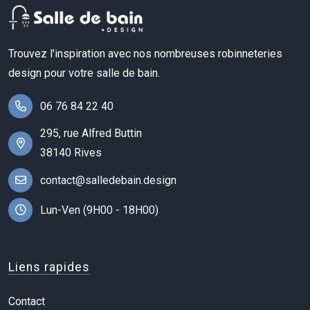
Trouvez l'inspiration avec nos nombreuses robinneteries
design pour votre salle de bain.
06 76 84 22 40
295, rue Alfred Buttin
38140 Rives
contact@salledebain.design
Lun-Ven (9H00 - 18H00)
Liens rapides
Contact