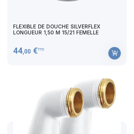
FLEXIBLE DE DOUCHE SILVERFLEX
LONGUEUR 1,50 M 15/21 FEMELLE
44
€
TTC
,00