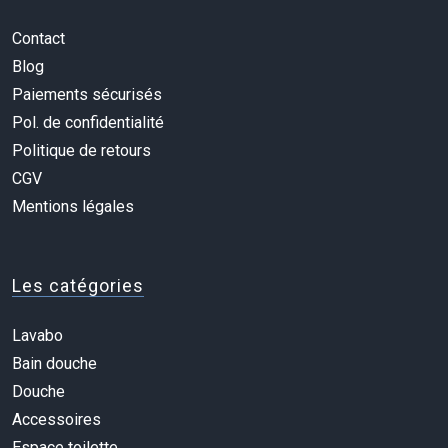
Contact
Blog
Paiements sécurisés
Pol. de confidentialité
Politique de retours
CGV
Mentions légales
Les catégories
Lavabo
Bain douche
Douche
Accessoires
Espace toilette