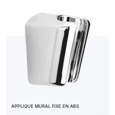
APPLIQUE MURAL FIXE EN ABS