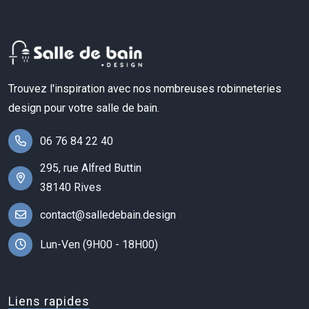
Trouvez l'inspiration avec nos nombreuses robinneteries
design pour votre salle de bain.
06 76 84 22 40
295, rue Alfred Buttin
38140 Rives
contact@salledebain.design
Lun-Ven (9H00 - 18H00)
Liens rapides