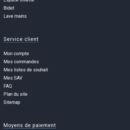
Bidet
Lave mains
Service client
Mon compte
Mes commandes
Mes listes de souhait
Mes SAV
FAQ
Plan du site
Sitemap
Moyens de paiement