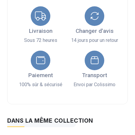
Livraison
Changer d'avis
Sous 72 heures
14 jours pour un retour
Paiement
Transport
100% sûr & sécurisé
Envoi par Colissimo
DANS LA MÊME COLLECTION