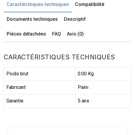
Caractéristiques techniques
Compatibilité
Documents techniques
Descriptif
Pièces détachées
FAQ
Avis (0)
CARACTÉRISTIQUES TECHNIQUES
Poids brut
0.00 Kg
Fabricant
Paini
Garantie
5 ans