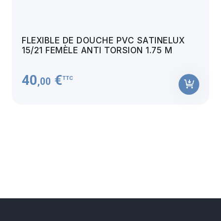
FLEXIBLE DE DOUCHE PVC SATINELUX
15/21 FEMÈLE ANTI TORSION 1.75 M
40
€
TTC
,00