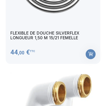
FLEXIBLE DE DOUCHE SILVERFLEX
LONGUEUR 1,50 M 15/21 FEMELLE
44
€
TTC
,00