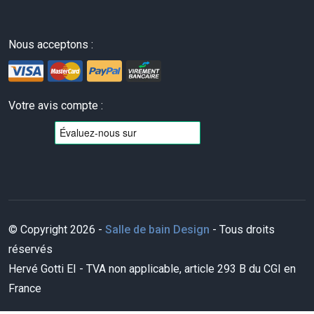
Nous acceptons :
Votre avis compte :
© Copyright 2026 -
Salle de bain Design
- Tous droits
réservés
Hervé Gotti EI - TVA non applicable, article 293 B du CGI en
France