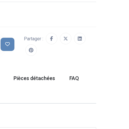
Partager :
Pièces détachées
FAQ