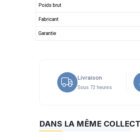
Poids brut
Fabricant
Garantie
Livraison
Sous 72 heures
DANS LA MÊME COLLEC