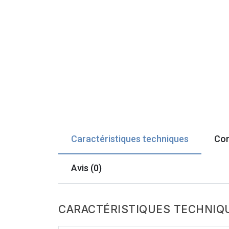
Caractéristiques techniques
Com
Avis (0)
CARACTÉRISTIQUES TECHNIQ