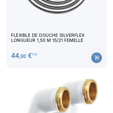
FLEXIBLE DE DOUCHE SILVERFLEX
LONGUEUR 1,50 M 15/21 FEMELLE
44
€
TTC
,00