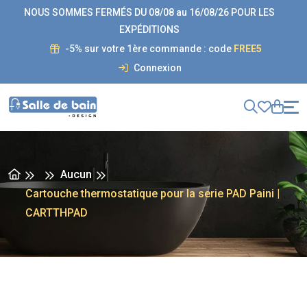
NOUS SOMMES FERMÉS DU 08/08 au 16/08/26 POUR LES
EXPÉDITIONS
-5% sur votre 1ère commande : code
FREE5
Connexion
Aucun
Cartouche thermostatique pour la serie PAD Paini |
CARTTHPAD