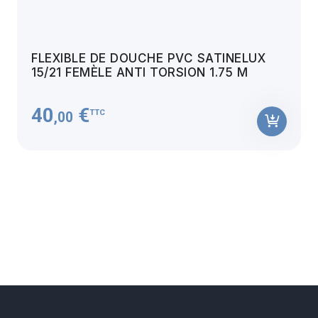
FLEXIBLE DE DOUCHE PVC SATINELUX
15/21 FEMÈLE ANTI TORSION 1.75 M
40
€
TTC
,00