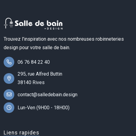
Trouvez l'inspiration avec nos nombreuses robinneteries
design pour votre salle de bain.
06 76 84 22 40
295, rue Alfred Buttin
38140 Rives
contact@salledebain.design
Lun-Ven (9H00 - 18H00)
Liens rapides