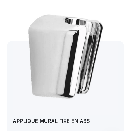
APPLIQUE MURAL FIXE EN ABS