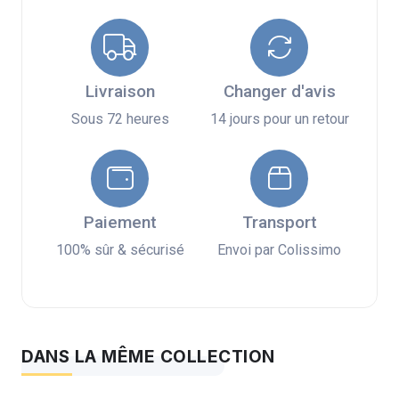
Livraison
Changer d'avis
Sous 72 heures
14 jours pour un retour
Paiement
Transport
100% sûr & sécurisé
Envoi par Colissimo
DANS LA MÊME COLLECTION