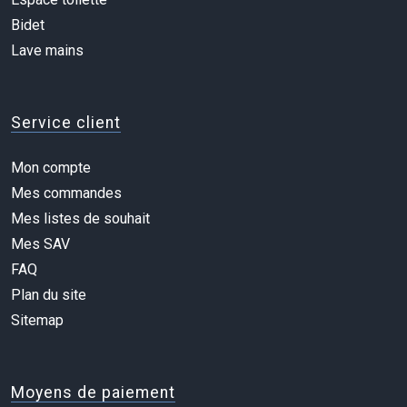
Bidet
Lave mains
Service client
Mon compte
Mes commandes
Mes listes de souhait
Mes SAV
FAQ
Plan du site
Sitemap
Moyens de paiement