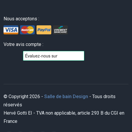
Nous acceptons :
Votre avis compte :
© Copyright 2026 -
Salle de bain Design
- Tous droits
réservés
Hervé Gotti EI - TVA non applicable, article 293 B du CGI en
France