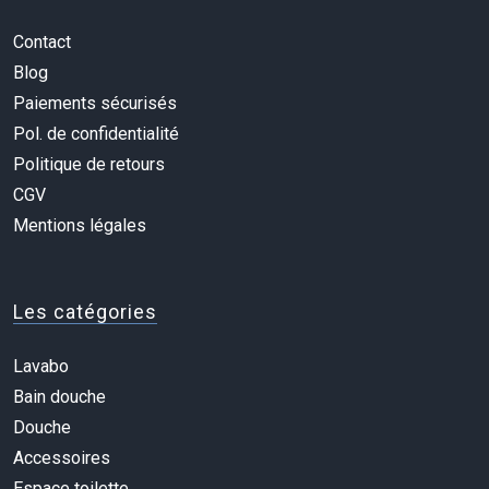
Contact
Blog
Paiements sécurisés
Pol. de confidentialité
Politique de retours
CGV
Mentions légales
Les catégories
Lavabo
Bain douche
Douche
Accessoires
Espace toilette