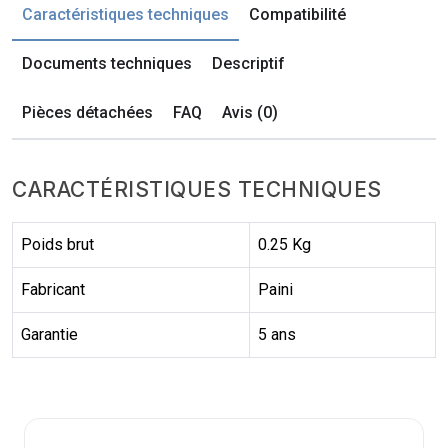
Caractéristiques techniques
Compatibilité
Documents techniques
Descriptif
Pièces détachées
FAQ
Avis (0)
CARACTÉRISTIQUES TECHNIQUES
Poids brut
0.25 Kg
Fabricant
Paini
Garantie
5 ans