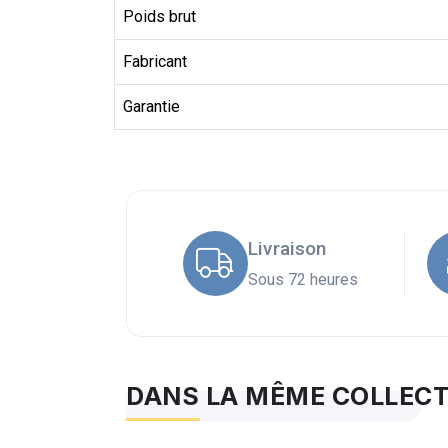
Poids brut
Fabricant
Garantie
Livraison
Sous 72 heures
DANS LA MÊME COLLEC