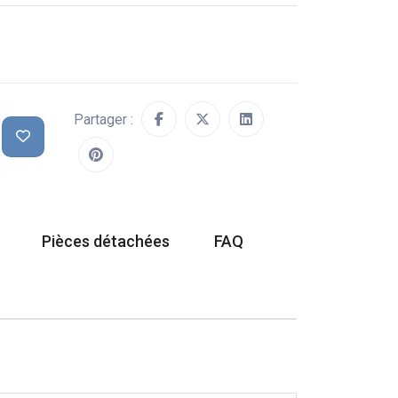
Partager :
Pièces détachées
FAQ