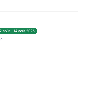
2 août - 14 août 2026
80