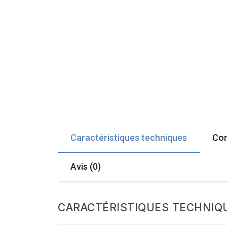
Caractéristiques techniques
Com
Avis (0)
CARACTÉRISTIQUES TECHNIQ