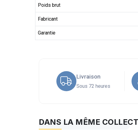
Poids brut
Fabricant
Garantie
Livraison
Sous 72 heures
DANS LA MÊME COLLEC