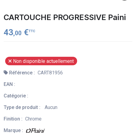
CARTOUCHE PROGRESSIVE Paini
43
€
TTC
,00
Non disponible actuellement
Référence :
CART81956
EAN :
Catégorie :
Type de produit :
Aucun
Finition :
Chrome
Marque :