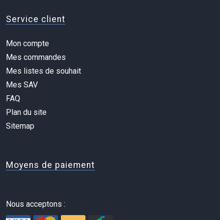
Service client
Mon compte
Mes commandes
Mes listes de souhait
Mes SAV
FAQ
Plan du site
Sitemap
Moyens de paiement
Nous acceptons :