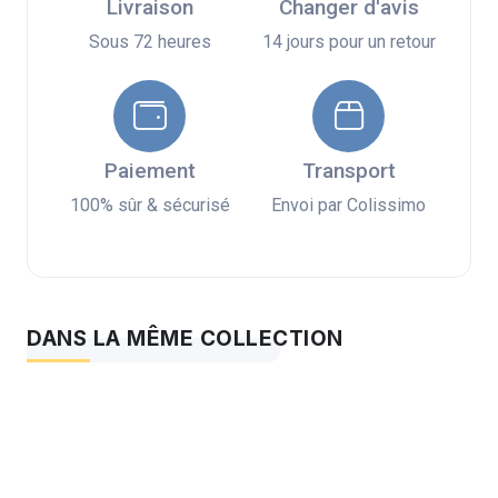
Livraison
Changer d'avis
Sous 72 heures
14 jours pour un retour
Paiement
Transport
100% sûr & sécurisé
Envoi par Colissimo
DANS LA MÊME COLLECTION