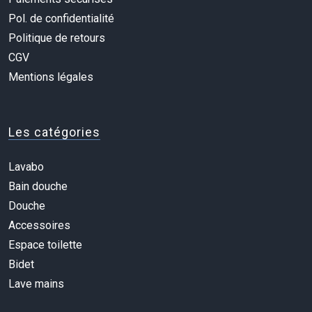
Pol. de confidentialité
Politique de retours
CGV
Mentions légales
Les catégories
Lavabo
Bain douche
Douche
Accessoires
Espace toilette
Bidet
Lave mains