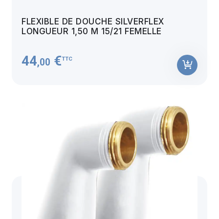
FLEXIBLE DE DOUCHE SILVERFLEX
LONGUEUR 1,50 M 15/21 FEMELLE
44
€
TTC
,00