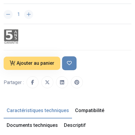
Ajouter au panier
Partager :
Caractéristiques techniques
Compatibilité
Documents techniques
Descriptif