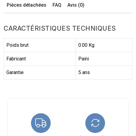
Pièces détachées
FAQ
Avis (0)
CARACTÉRISTIQUES TECHNIQUES
Poids brut
0.00 Kg
Fabricant
Paini
Garantie
5 ans