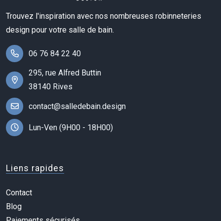
Trouvez l'inspiration avec nos nombreuses robinneteries
design pour votre salle de bain.
06 76 84 22 40
295, rue Alfred Buttin
38140 Rives
contact@salledebain.design
Lun-Ven (9H00 - 18H00)
Liens rapides
Contact
Blog
Paiements sécurisés