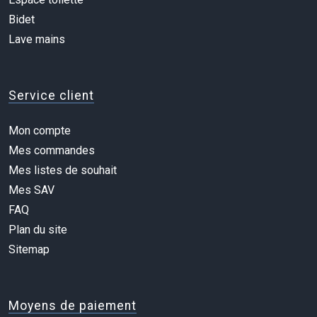
Bidet
Lave mains
Service client
Mon compte
Mes commandes
Mes listes de souhait
Mes SAV
FAQ
Plan du site
Sitemap
Moyens de paiement