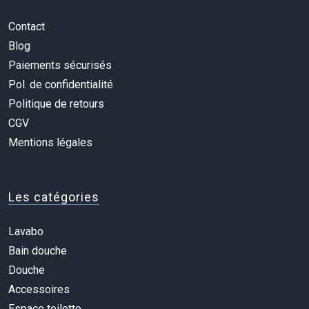
Contact
Blog
Paiements sécurisés
Pol. de confidentialité
Politique de retours
CGV
Mentions légales
Les catégories
Lavabo
Bain douche
Douche
Accessoires
Espace toilette