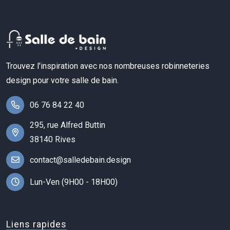
Trouvez l'inspiration avec nos nombreuses robinneteries
design pour votre salle de bain.
06 76 84 22 40
295, rue Alfred Buttin
38140 Rives
contact@salledebain.design
Lun-Ven (9H00 - 18H00)
Liens rapides