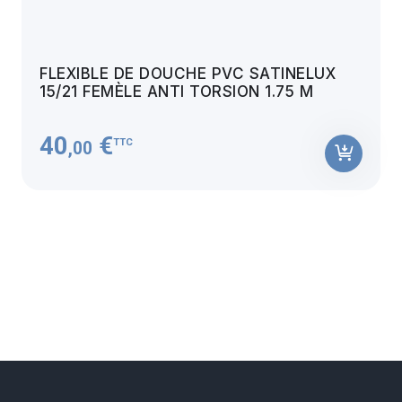
FLEXIBLE DE DOUCHE PVC SATINELUX
15/21 FEMÈLE ANTI TORSION 1.75 M
40
€
TTC
,00