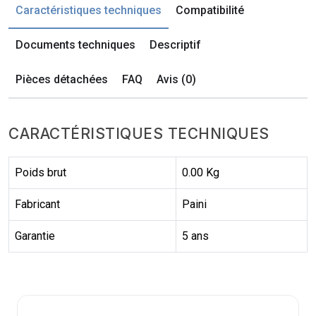
Caractéristiques techniques
Compatibilité
Documents techniques
Descriptif
Pièces détachées
FAQ
Avis (0)
CARACTÉRISTIQUES TECHNIQUES
Poids brut
0.00 Kg
Fabricant
Paini
Garantie
5 ans