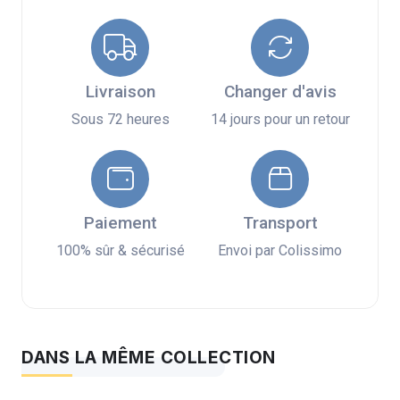
Livraison
Changer d'avis
Sous 72 heures
14 jours pour un retour
Paiement
Transport
100% sûr & sécurisé
Envoi par Colissimo
DANS LA MÊME COLLECTION