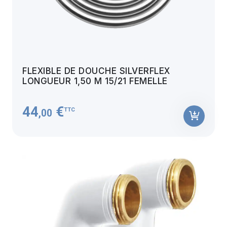
FLEXIBLE DE DOUCHE SILVERFLEX
LONGUEUR 1,50 M 15/21 FEMELLE
44
€
TTC
,00