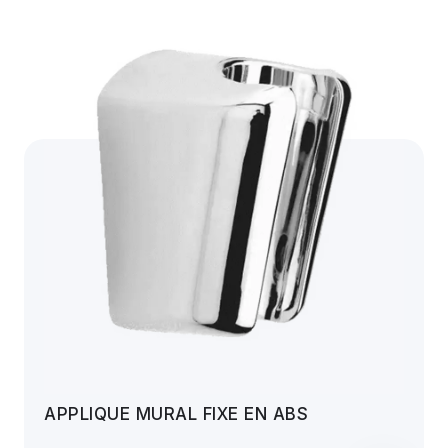
APPLIQUE MURAL FIXE EN ABS