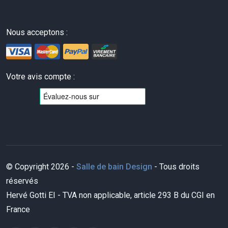
Nous acceptons :
Votre avis compte :
© Copyright 2026 -
Salle de bain Design
- Tous droits
réservés
Hervé Gotti EI - TVA non applicable, article 293 B du CGI en
France