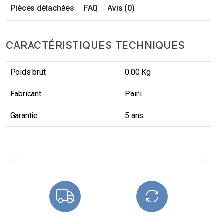
Pièces détachées
FAQ
Avis (0)
CARACTÉRISTIQUES TECHNIQUES
Poids brut
0.00 Kg
Fabricant
Paini
Garantie
5 ans