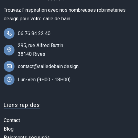
Trouvez l'inspiration avec nos nombreuses robinneteries
design pour votre salle de bain.
06 76 84 22 40
295, rue Alfred Buttin
38140 Rives
contact@salledebain.design
Lun-Ven (9H00 - 18H00)
Liens rapides
Contact
Blog
Paiements sécurisés