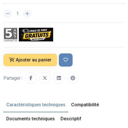
Ajouter au panier
Partager :
Caractéristiques techniques
Compatibilité
Documents techniques
Descriptif