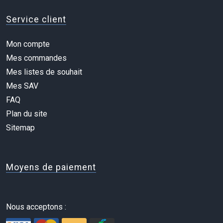
Service client
Mon compte
Mes commandes
Mes listes de souhait
Mes SAV
FAQ
Plan du site
Sitemap
Moyens de paiement
Nous acceptons :