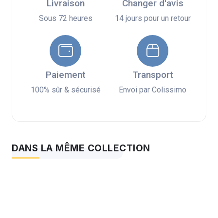
Livraison
Changer d'avis
Sous 72 heures
14 jours pour un retour
Paiement
Transport
100% sûr & sécurisé
Envoi par Colissimo
DANS LA MÊME COLLECTION