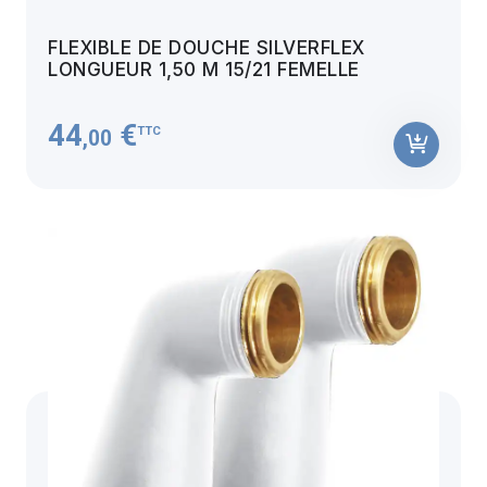
FLEXIBLE DE DOUCHE SILVERFLEX
LONGUEUR 1,50 M 15/21 FEMELLE
44
€
TTC
,00