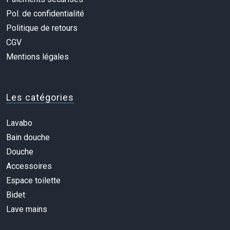
Pol. de confidentialité
Politique de retours
CGV
Mentions légales
Les catégories
Lavabo
Bain douche
Douche
Accessoires
Espace toilette
Bidet
Lave mains