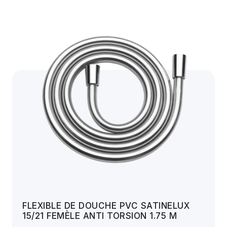
FLEXIBLE DE DOUCHE PVC SATINELUX
15/21 FEMÈLE ANTI TORSION 1.75 M