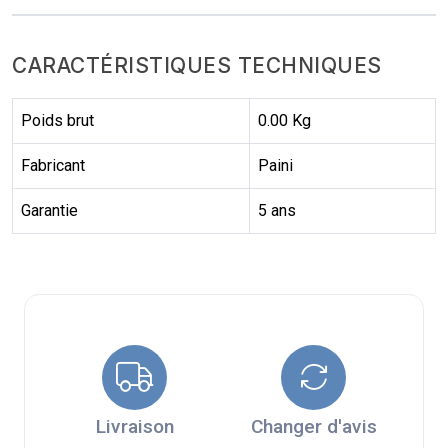
CARACTÉRISTIQUES TECHNIQUES
Poids brut
0.00 Kg
Fabricant
Paini
Garantie
5 ans
Livraison
Changer d'avis