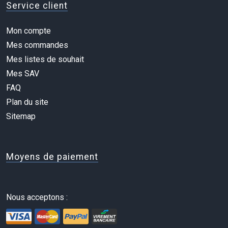
Service client
Mon compte
Mes commandes
Mes listes de souhait
Mes SAV
FAQ
Plan du site
Sitemap
Moyens de paiement
Nous acceptons :