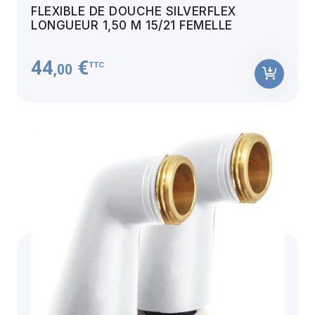
FLEXIBLE DE DOUCHE SILVERFLEX
LONGUEUR 1,50 M 15/21 FEMELLE
44
€
TTC
,00