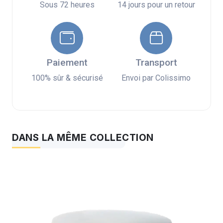
Sous 72 heures
14 jours pour un retour
Paiement
Transport
100% sûr & sécurisé
Envoi par Colissimo
DANS LA MÊME COLLECTION