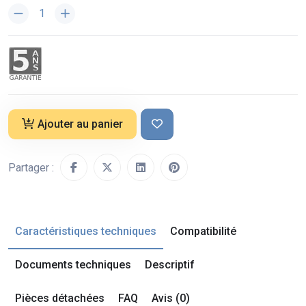
Ajouter au panier
Partager :
Caractéristiques techniques
Compatibilité
Documents techniques
Descriptif
Pièces détachées
FAQ
Avis (0)