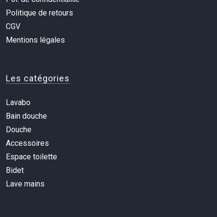
Politique de retours
CGV
Mentions légales
Les catégories
Lavabo
Bain douche
Douche
Accessoires
Espace toilette
Bidet
Lave mains