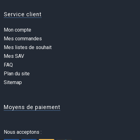
Service client
Mon compte
Mes commandes
Mes listes de souhait
Mes SAV
FAQ
Plan du site
Sitemap
Moyens de paiement
Nous acceptons :