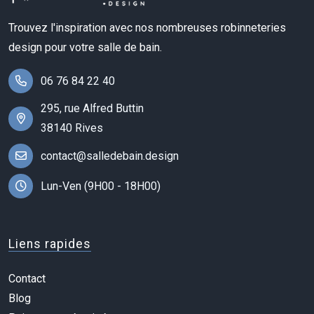
Trouvez l'inspiration avec nos nombreuses robinneteries
design pour votre salle de bain.
06 76 84 22 40
295, rue Alfred Buttin
38140 Rives
contact@salledebain.design
Lun-Ven (9H00 - 18H00)
Liens rapides
Contact
Blog