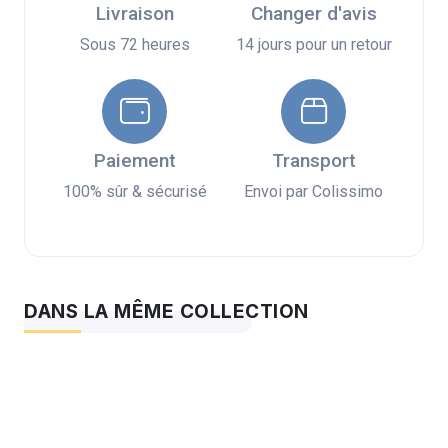
Livraison
Changer d'avis
Sous 72 heures
14 jours pour un retour
Paiement
Transport
100% sûr & sécurisé
Envoi par Colissimo
DANS LA MÊME COLLECTION