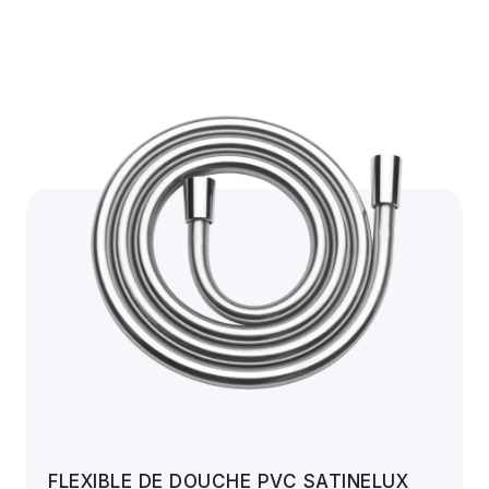
FLEXIBLE DE DOUCHE PVC SATINELUX