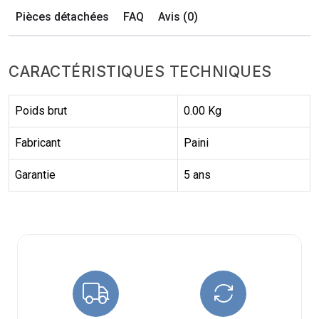
Pièces détachées
FAQ
Avis (0)
CARACTÉRISTIQUES TECHNIQUES
Poids brut
0.00 Kg
Fabricant
Paini
Garantie
5 ans