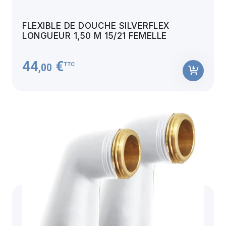
FLEXIBLE DE DOUCHE SILVERFLEX
LONGUEUR 1,50 M 15/21 FEMELLE
44
€
TTC
,00