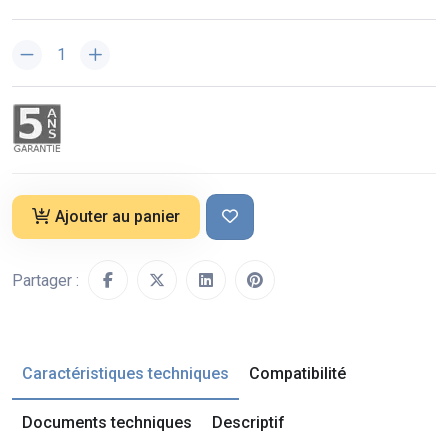
Ajouter au panier
Partager :
Caractéristiques techniques
Compatibilité
Documents techniques
Descriptif