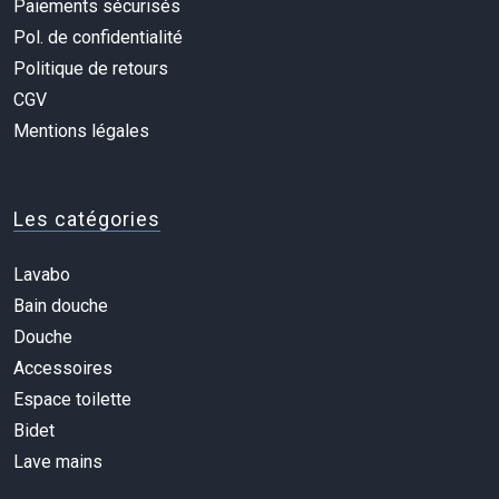
Paiements sécurisés
Pol. de confidentialité
Politique de retours
CGV
Mentions légales
Les catégories
Lavabo
Bain douche
Douche
Accessoires
Espace toilette
Bidet
Lave mains