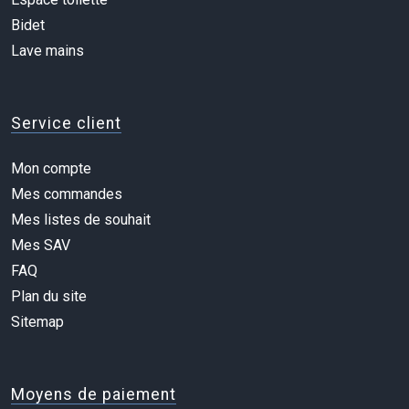
Bidet
Lave mains
Service client
Mon compte
Mes commandes
Mes listes de souhait
Mes SAV
FAQ
Plan du site
Sitemap
Moyens de paiement