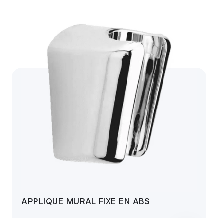
APPLIQUE MURAL FIXE EN ABS