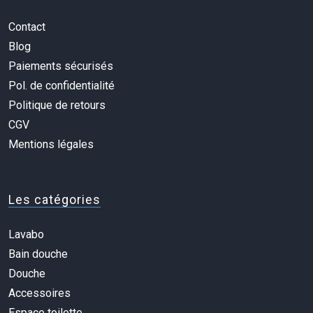
Contact
Blog
Paiements sécurisés
Pol. de confidentialité
Politique de retours
CGV
Mentions légales
Les catégories
Lavabo
Bain douche
Douche
Accessoires
Espace toilette