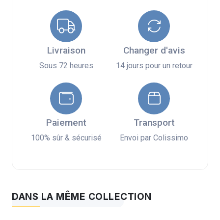
Livraison
Changer d'avis
Sous 72 heures
14 jours pour un retour
Paiement
Transport
100% sûr & sécurisé
Envoi par Colissimo
DANS LA MÊME COLLECTION