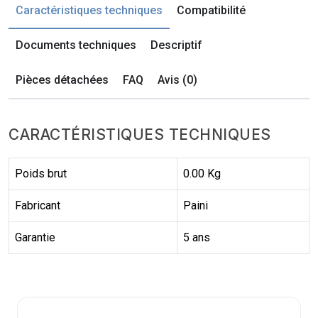
Caractéristiques techniques
Compatibilité
Documents techniques
Descriptif
Pièces détachées
FAQ
Avis (0)
CARACTÉRISTIQUES TECHNIQUES
Poids brut
0.00 Kg
Fabricant
Paini
Garantie
5 ans