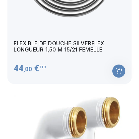
FLEXIBLE DE DOUCHE SILVERFLEX
LONGUEUR 1,50 M 15/21 FEMELLE
44
€
TTC
,00