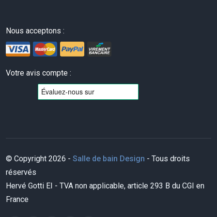
Nous acceptons :
Votre avis compte :
© Copyright 2026 -
Salle de bain Design
- Tous droits
réservés
Hervé Gotti EI - TVA non applicable, article 293 B du CGI en
France