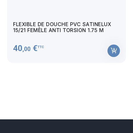
FLEXIBLE DE DOUCHE PVC SATINELUX
15/21 FEMÈLE ANTI TORSION 1.75 M
40
€
TTC
,00