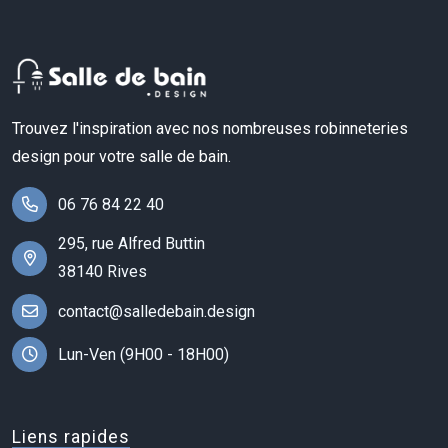
Trouvez l'inspiration avec nos nombreuses robinneteries
design pour votre salle de bain.
06 76 84 22 40
295, rue Alfred Buttin
38140 Rives
contact@salledebain.design
Lun-Ven (9H00 - 18H00)
Liens rapides