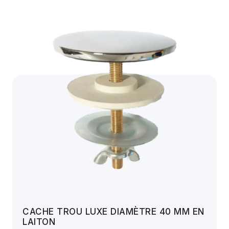
CACHE TROU LUXE DIAMÈTRE 40 MM EN
LAITON