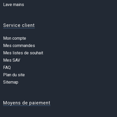
Lave mains
Service client
Mon compte
Mes commandes
Mes listes de souhait
Mes SAV
FAQ
Plan du site
Sitemap
Moyens de paiement