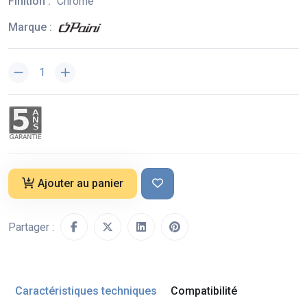
Finition :
Chrome
Marque :
Ajouter au panier
Partager :
Caractéristiques techniques
Compatibilité