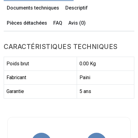
Documents techniques
Descriptif
Pièces détachées
FAQ
Avis (0)
CARACTÉRISTIQUES TECHNIQUES
Poids brut
0.00 Kg
Fabricant
Paini
Garantie
5 ans