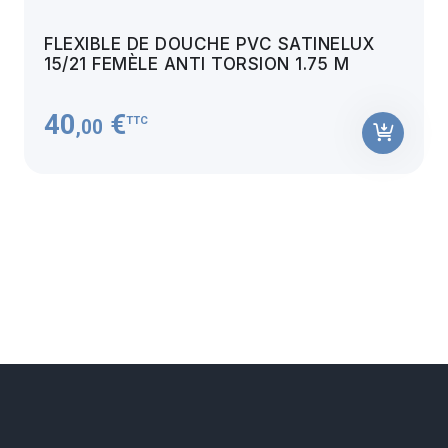
FLEXIBLE DE DOUCHE PVC SATINELUX
15/21 FEMÈLE ANTI TORSION 1.75 M
40
€
TTC
,00