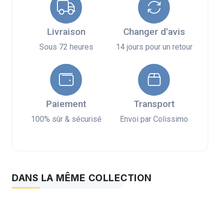
Livraison
Changer d'avis
Sous 72 heures
14 jours pour un retour
Paiement
Transport
100% sûr & sécurisé
Envoi par Colissimo
DANS LA MÊME COLLECTION