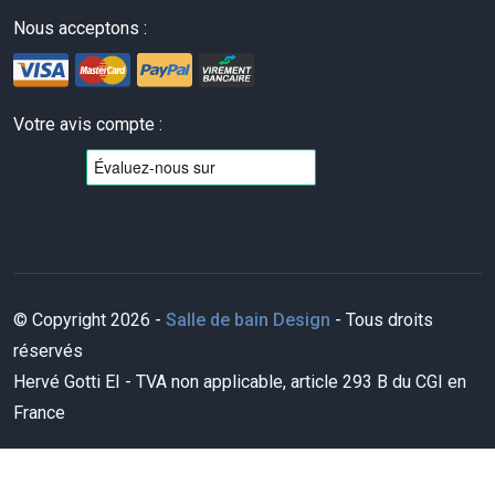
Nous acceptons :
Votre avis compte :
© Copyright 2026 -
Salle de bain Design
- Tous droits
réservés
Hervé Gotti EI - TVA non applicable, article 293 B du CGI en
France