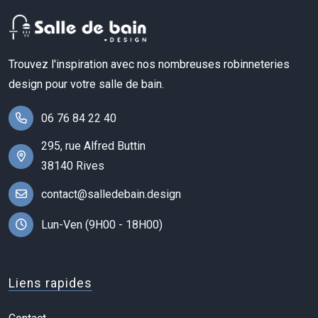
Trouvez l'inspiration avec nos nombreuses robinneteries
design pour votre salle de bain.
06 76 84 22 40
295, rue Alfred Buttin
38140 Rives
contact@salledebain.design
Lun-Ven (9H00 - 18H00)
Liens rapides