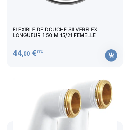
FLEXIBLE DE DOUCHE SILVERFLEX
LONGUEUR 1,50 M 15/21 FEMELLE
44
€
TTC
,00