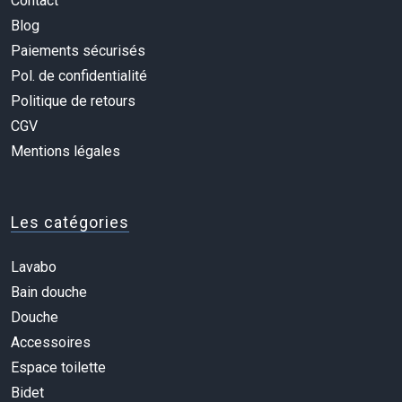
Contact
Blog
Paiements sécurisés
Pol. de confidentialité
Politique de retours
CGV
Mentions légales
Les catégories
Lavabo
Bain douche
Douche
Accessoires
Espace toilette
Bidet