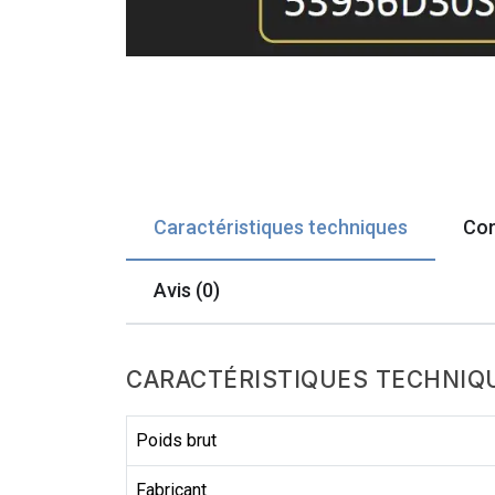
Caractéristiques techniques
Com
Avis (0)
CARACTÉRISTIQUES TECHNIQ
Poids brut
Fabricant