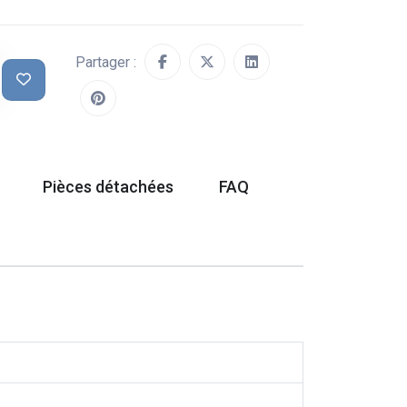
Partager :
Pièces détachées
FAQ