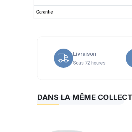
Garantie
Livraison
Sous 72 heures
DANS LA MÊME COLLEC