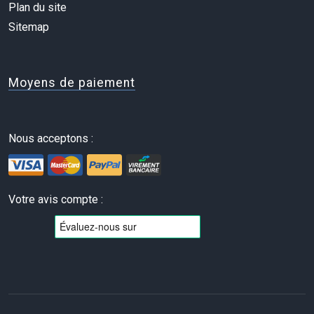
Plan du site
Sitemap
Moyens de paiement
Nous acceptons :
Votre avis compte :