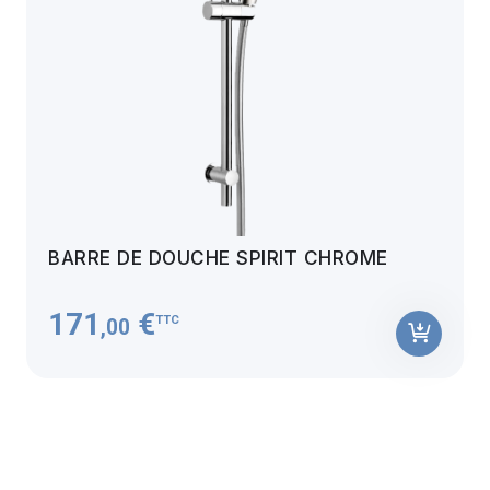
BARRE DE DOUCHE SPIRIT CHROME
171
€
TTC
,00