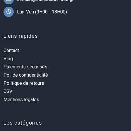
Lun-Ven (9H00 - 18H00)
Liens rapides
Contact
Blog
Paiements sécurisés
Pol. de confidentialité
Politique de retours
CGV
Mentions légales
Les catégories