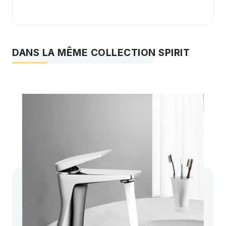
DANS LA MÊME COLLECTION SPIRIT