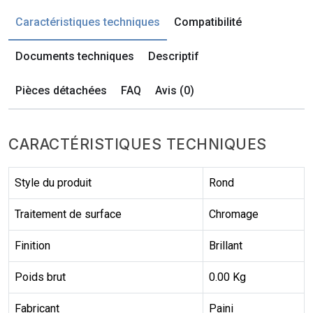
Caractéristiques techniques
Compatibilité
Documents techniques
Descriptif
Pièces détachées
FAQ
Avis (0)
CARACTÉRISTIQUES TECHNIQUES
Style du produit
Rond
Traitement de surface
Chromage
Finition
Brillant
Poids brut
0.00 Kg
Fabricant
Paini