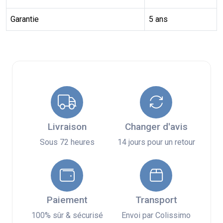
Garantie
5 ans
Livraison
Changer d'avis
Sous 72 heures
14 jours pour un retour
Paiement
Transport
100% sûr & sécurisé
Envoi par Colissimo