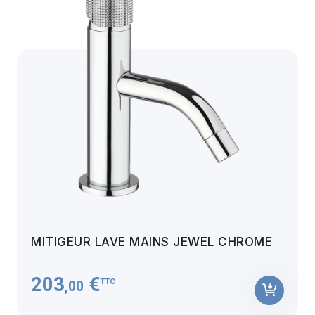
MITIGEUR LAVE MAINS JEWEL CHROME
203
€
TTC
,00