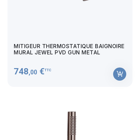
MITIGEUR THERMOSTATIQUE BAIGNOIRE
MURAL JEWEL PVD GUN METAL
748
€
TTC
,00