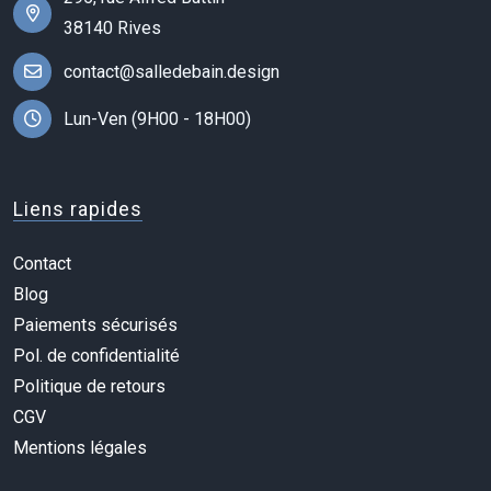
38140 Rives
contact@salledebain.design
Lun-Ven (9H00 - 18H00)
Liens rapides
Contact
Blog
Paiements sécurisés
Pol. de confidentialité
Politique de retours
CGV
Mentions légales