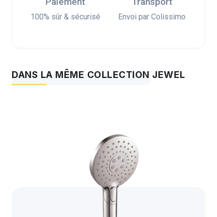
Paiement
Transport
100% sûr & sécurisé
Envoi par Colissimo
DANS LA MÊME COLLECTION JEWEL