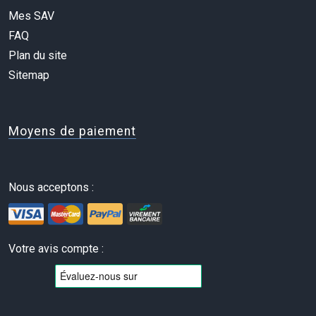
Mes SAV
FAQ
Plan du site
Sitemap
Moyens de paiement
Nous acceptons :
Votre avis compte :