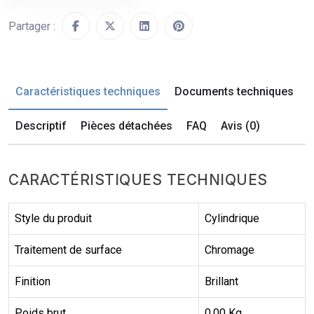
Partager :
Caractéristiques techniques
Documents techniques
Descriptif
Pièces détachées
FAQ
Avis (0)
CARACTÉRISTIQUES TECHNIQUES
Style du produit
Cylindrique
Traitement de surface
Chromage
Finition
Brillant
Poids brut
0.00 Kg