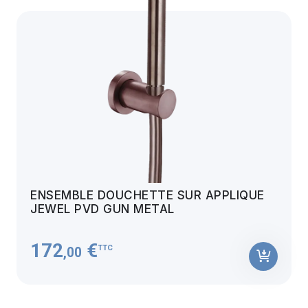
ENSEMBLE DOUCHETTE SUR APPLIQUE
JEWEL PVD GUN METAL
172
€
TTC
,00