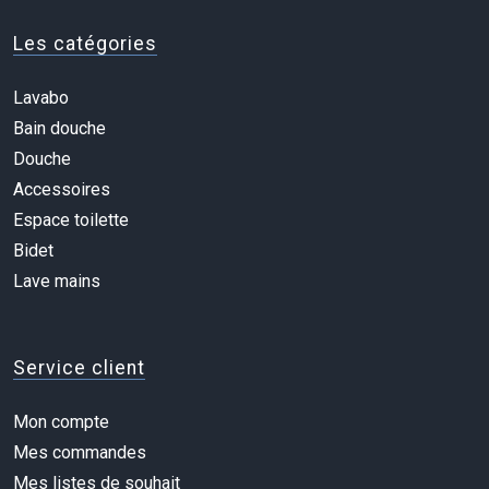
Les catégories
Lavabo
Bain douche
Douche
Accessoires
Espace toilette
Bidet
Lave mains
Service client
Mon compte
Mes commandes
Mes listes de souhait