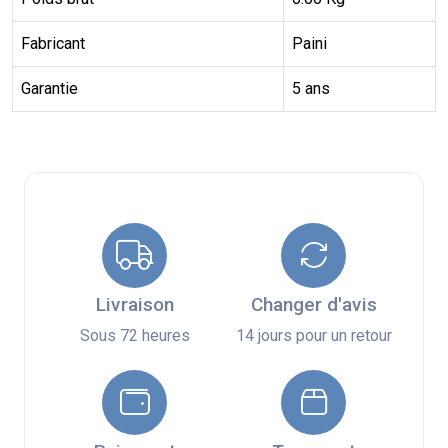
Fabricant
Paini
Garantie
5 ans
Livraison
Changer d'avis
Sous 72 heures
14 jours pour un retour