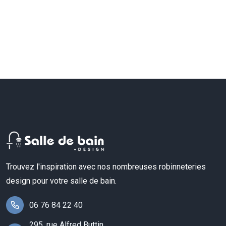
Trouvez l'inspiration avec nos nombreuses robinneteries
design pour votre salle de bain.
06 76 84 22 40
295, rue Alfred Buttin