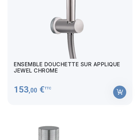
ENSEMBLE DOUCHETTE SUR APPLIQUE
JEWEL CHROME
153
€
TTC
,00