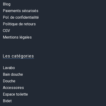
Blog
Paiements sécurisés
Pol. de confidentialité
Politique de retours
CGV
Mentions légales
Les catégories
Lavabo
Bain douche
Douche
Accessoires
Espace toilette
Bidet