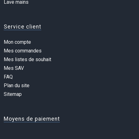
Lave mains
Service client
Mon compte
Mes commandes
Mes listes de souhait
Mes SAV
FAQ
Plan du site
Sitemap
Moyens de paiement