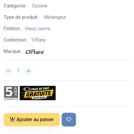
Catégorie :
Cuisine
Type de produit :
Mélangeur
Finition :
Vieux cuivre
Collection :
Tiffany
Marque :
Ajouter au panier