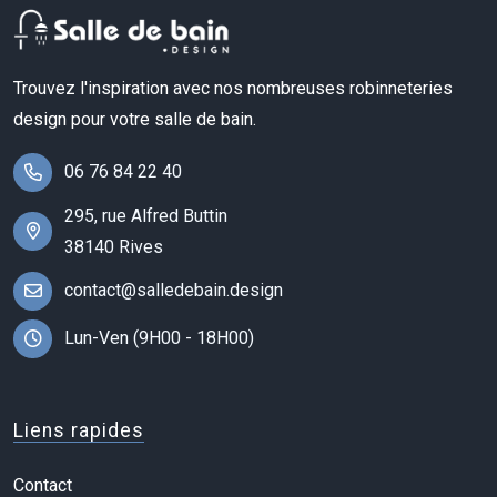
Trouvez l'inspiration avec nos nombreuses robinneteries
design pour votre salle de bain.
06 76 84 22 40
295, rue Alfred Buttin
38140 Rives
contact@salledebain.design
Lun-Ven (9H00 - 18H00)
Liens rapides
Contact