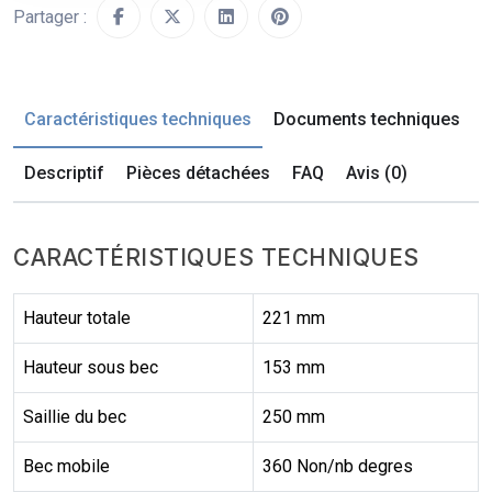
Partager :
Caractéristiques techniques
Documents techniques
Descriptif
Pièces détachées
FAQ
Avis (0)
CARACTÉRISTIQUES TECHNIQUES
Hauteur totale
221 mm
Hauteur sous bec
153 mm
Saillie du bec
250 mm
Bec mobile
360 Non/nb degres