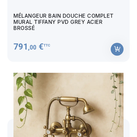
MÉLANGEUR BAIN DOUCHE COMPLET
MURAL TIFFANY PVD GREY ACIER
BROSSÉ
791
€
TTC
,00