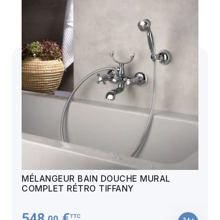
MÉLANGEUR BAIN DOUCHE MURAL
COMPLET RÉTRO TIFFANY
548
€
TTC
,00