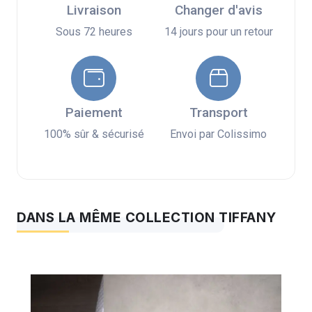
Livraison
Changer d'avis
Sous 72 heures
14 jours pour un retour
Paiement
Transport
100% sûr & sécurisé
Envoi par Colissimo
DANS LA MÊME COLLECTION TIFFANY