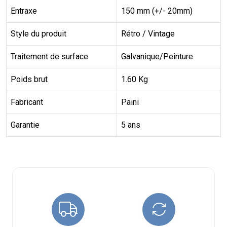
Entraxe
150 mm (+/- 20mm)
Style du produit
Rétro / Vintage
Traitement de surface
Galvanique/Peinture
Poids brut
1.60 Kg
Fabricant
Paini
Garantie
5 ans