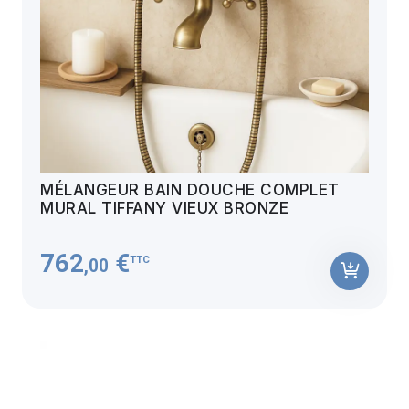
MÉLANGEUR BAIN DOUCHE COMPLET
MURAL TIFFANY VIEUX BRONZE
762
€
TTC
,00