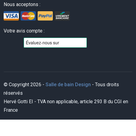
Nous acceptons :
Votre avis compte :
© Copyright 2026 -
Salle de bain Design
- Tous droits
réservés
Hervé Gotti EI - TVA non applicable, article 293 B du CGI en
France