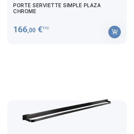
PORTE SERVIETTE SIMPLE PLAZA
CHROME
166
€
TTC
,00