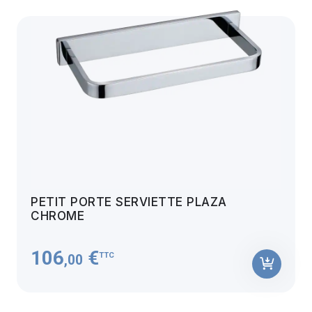
PETIT PORTE SERVIETTE PLAZA
CHROME
106
€
TTC
,00