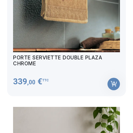
PORTE SERVIETTE DOUBLE PLAZA
CHROME
339
€
TTC
,00