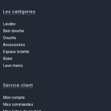
Les catégories
Lavabo
Bain douche
Douche
Accessoires
Espace toilette
Bidet
Lave mains
Service client
Mon compte
Mes commandes