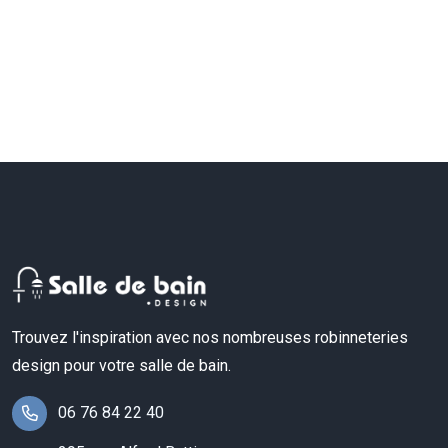
Trouvez l'inspiration avec nos nombreuses robinneteries
design pour votre salle de bain.
06 76 84 22 40