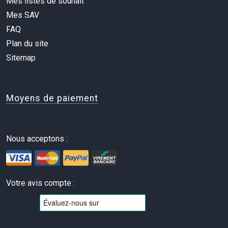
Mes listes de souhait
Mes SAV
FAQ
Plan du site
Sitemap
Moyens de paiement
Nous acceptons :
Votre avis compte :