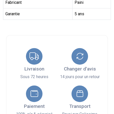
Fabricant
Paini
Garantie
5 ans
Livraison
Changer d'avis
Sous 72 heures
14 jours pour un retour
Paiement
Transport