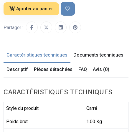
Ajouter au panier
Partager :
Caractéristiques techniques
Documents techniques
Descriptif
Pièces détachées
FAQ
Avis (0)
CARACTÉRISTIQUES TECHNIQUES
Style du produit
Carré
Poids brut
1.00 Kg