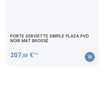
PORTE SERVIETTE SIMPLE PLAZA PVD
NOIR MAT BROSSÉ
207
€
TTC
,00