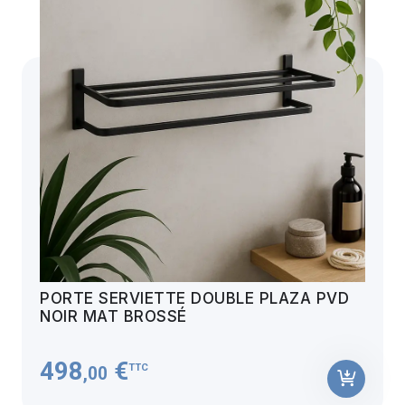
PORTE SERVIETTE DOUBLE PLAZA PVD
NOIR MAT BROSSÉ
498
€
TTC
,00