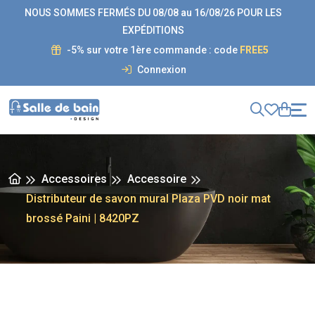
NOUS SOMMES FERMÉS DU 08/08 au 16/08/26 POUR LES
EXPÉDITIONS
-5% sur votre 1ère commande : code
FREE5
Connexion
Accessoires
Accessoire
Distributeur de savon mural Plaza PVD noir mat
brossé Paini | 8420PZ