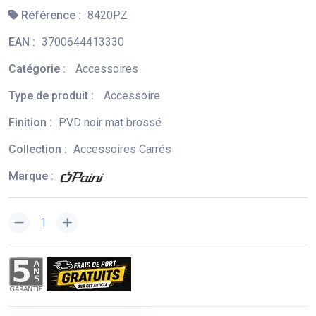
Référence :
8420PZ
EAN :
3700644413330
Catégorie :
Accessoires
Type de produit :
Accessoire
Finition :
PVD noir mat brossé
Collection :
Accessoires Carrés
Marque :