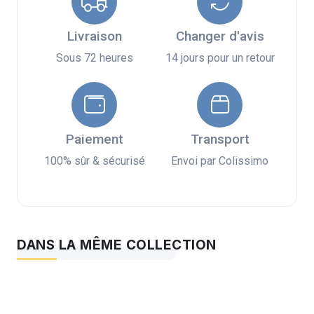
Livraison
Changer d'avis
Sous 72 heures
14 jours pour un retour
Paiement
Transport
100% sûr & sécurisé
Envoi par Colissimo
DANS LA MÊME COLLECTION