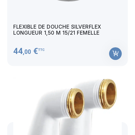
FLEXIBLE DE DOUCHE SILVERFLEX
LONGUEUR 1,50 M 15/21 FEMELLE
44
€
TTC
,00