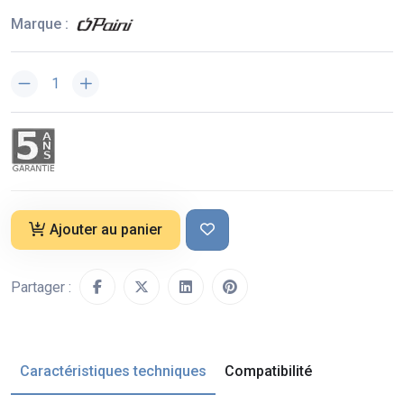
Marque :
Ajouter au panier
Partager :
Caractéristiques techniques
Compatibilité