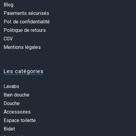
Blog
Paiements sécurisés
Pol. de confidentialité
Politique de retours
CGV
Mentions légales
Les catégories
Lavabo
Bain douche
Douche
Accessoires
Espace toilette
Bidet