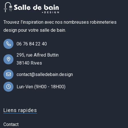
Trouvez l'inspiration avec nos nombreuses robinneteries
design pour votre salle de bain.
06 76 84 22 40
295, rue Alfred Buttin
38140 Rives
contact@salledebain.design
Lun-Ven (9H00 - 18H00)
Liens rapides
Contact