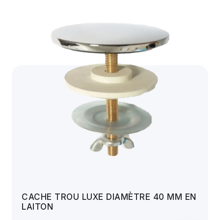
CACHE TROU LUXE DIAMÈTRE 40 MM EN
LAITON