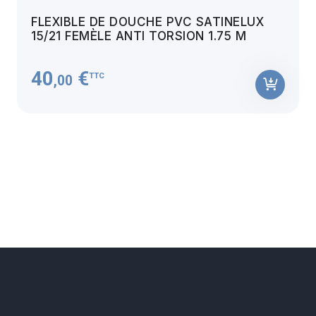
FLEXIBLE DE DOUCHE PVC SATINELUX
15/21 FEMÈLE ANTI TORSION 1.75 M
40
€
TTC
,00