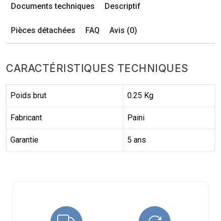
Documents techniques
Descriptif
Pièces détachées
FAQ
Avis (0)
CARACTÉRISTIQUES TECHNIQUES
Poids brut
0.25 Kg
Fabricant
Paini
Garantie
5 ans