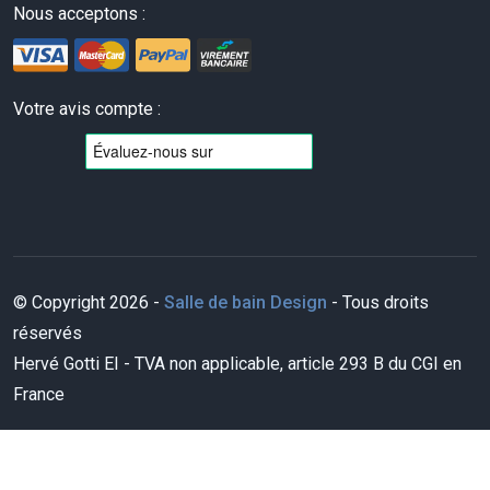
Nous acceptons :
Votre avis compte :
© Copyright 2026 -
Salle de bain Design
- Tous droits
réservés
Hervé Gotti EI - TVA non applicable, article 293 B du CGI en
France