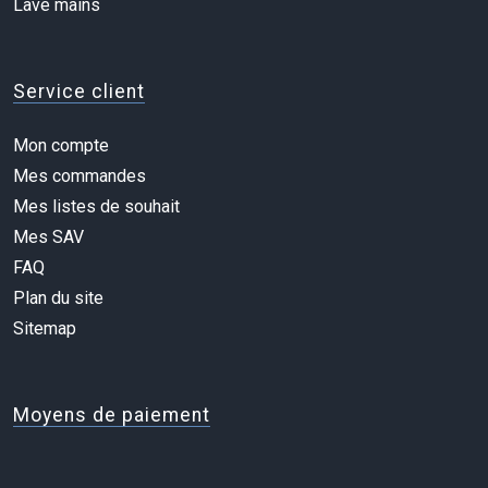
Lave mains
Service client
Mon compte
Mes commandes
Mes listes de souhait
Mes SAV
FAQ
Plan du site
Sitemap
Moyens de paiement