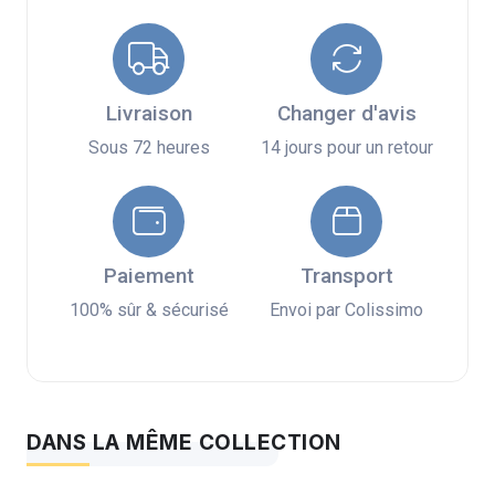
Livraison
Changer d'avis
Sous 72 heures
14 jours pour un retour
Paiement
Transport
100% sûr & sécurisé
Envoi par Colissimo
DANS LA MÊME COLLECTION