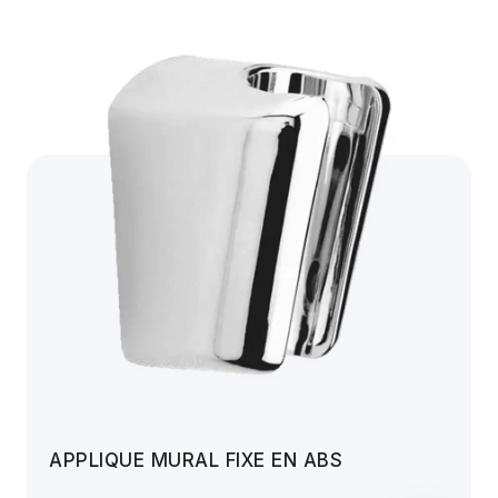
APPLIQUE MURAL FIXE EN ABS