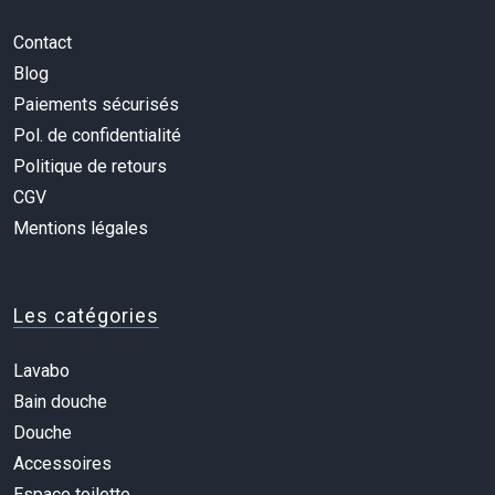
Contact
Blog
Paiements sécurisés
Pol. de confidentialité
Politique de retours
CGV
Mentions légales
Les catégories
Lavabo
Bain douche
Douche
Accessoires
Espace toilette