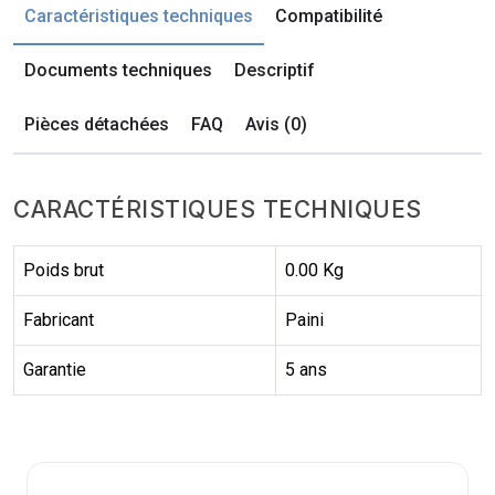
Caractéristiques techniques
Compatibilité
Documents techniques
Descriptif
Pièces détachées
FAQ
Avis (0)
CARACTÉRISTIQUES TECHNIQUES
Poids brut
0.00 Kg
Fabricant
Paini
Garantie
5 ans