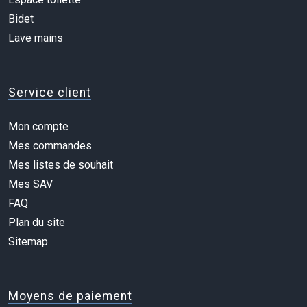
Bidet
Lave mains
Service client
Mon compte
Mes commandes
Mes listes de souhait
Mes SAV
FAQ
Plan du site
Sitemap
Moyens de paiement