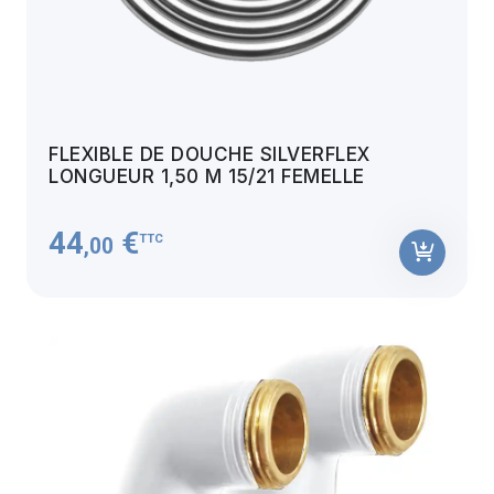
FLEXIBLE DE DOUCHE SILVERFLEX
LONGUEUR 1,50 M 15/21 FEMELLE
44
€
TTC
,00