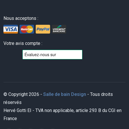
Nous acceptons :
Votre avis compte :
© Copyright 2026 -
Salle de bain Design
- Tous droits
réservés
Hervé Gotti EI - TVA non applicable, article 293 B du CGI en
France