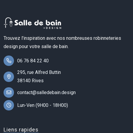
Trouvez l'inspiration avec nos nombreuses robinneteries
design pour votre salle de bain.
06 76 84 22 40
295, rue Alfred Buttin
38140 Rives
contact@salledebain.design
Lun-Ven (9H00 - 18H00)
Liens rapides