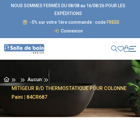
NOUS SOMMES FERMÉS DU 08/08 au 16/08/26 POUR LES
EXPÉDITIONS
-5% sur votre 1ère commande : code
FREE5
Connexion
Aucun
MITIGEUR B/D THERMOSTATIQUE POUR COLONNE
Paini | 84CR687