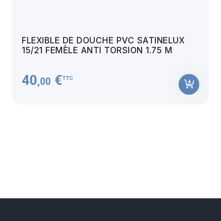
FLEXIBLE DE DOUCHE PVC SATINELUX
15/21 FEMÈLE ANTI TORSION 1.75 M
40
€
TTC
,00