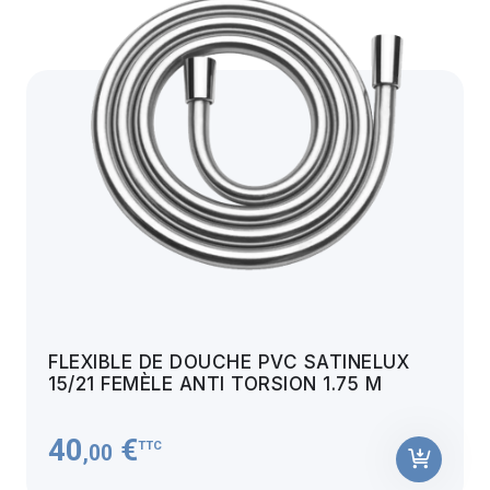
FLEXIBLE DE DOUCHE PVC SATINELUX
15/21 FEMÈLE ANTI TORSION 1.75 M
40
€
TTC
,00