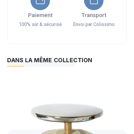
Paiement
Transport
100% sûr & sécurisé
Envoi par Colissimo
DANS LA MÊME COLLECTION