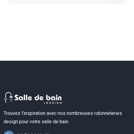
Trouvez l'inspiration avec nos nombreuses robinneteries
design pour votre salle de bain.