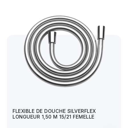
FLEXIBLE DE DOUCHE SILVERFLEX
LONGUEUR 1,50 M 15/21 FEMELLE