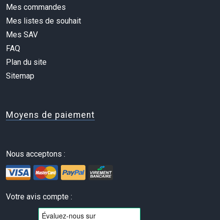
Mes commandes
Mes listes de souhait
Mes SAV
FAQ
Plan du site
Sitemap
Moyens de paiement
Nous acceptons :
Votre avis compte :