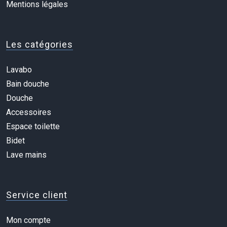
Mentions légales
Les catégories
Lavabo
Bain douche
Douche
Accessoires
Espace toilette
Bidet
Lave mains
Service client
Mon compte