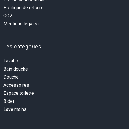
Politique de retours
CGV
Mentions légales
Les catégories
Lavabo
Bain douche
Douche
Accessoires
Espace toilette
Bidet
Lave mains