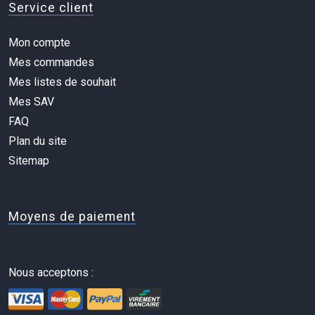
Service client
Mon compte
Mes commandes
Mes listes de souhait
Mes SAV
FAQ
Plan du site
Sitemap
Moyens de paiement
Nous acceptons :