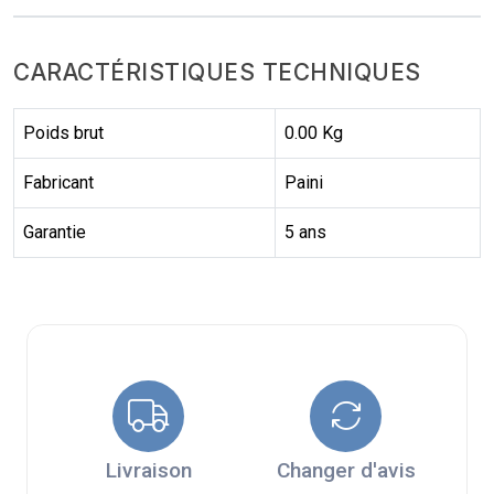
CARACTÉRISTIQUES TECHNIQUES
Poids brut
0.00 Kg
Fabricant
Paini
Garantie
5 ans
Livraison
Changer d'avis