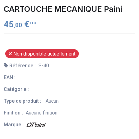
CARTOUCHE MECANIQUE Paini
45
€
TTC
,00
Non disponible actuellement
Référence :
S-40
EAN :
Catégorie :
Type de produit :
Aucun
Finition :
Aucune finition
Marque :