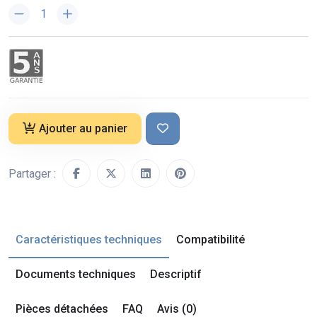
Ajouter au panier
Partager :
Caractéristiques techniques
Compatibilité
Documents techniques
Descriptif
Pièces détachées
FAQ
Avis (0)