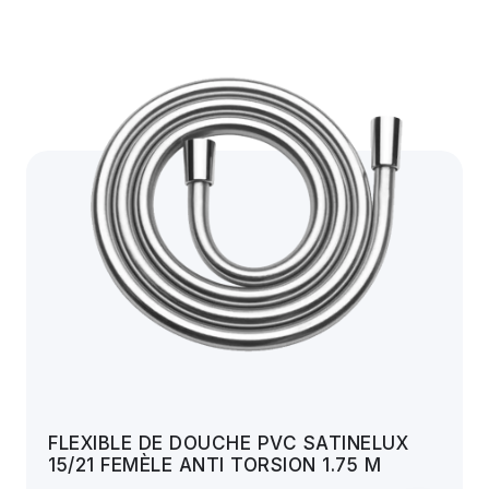
FLEXIBLE DE DOUCHE PVC SATINELUX
15/21 FEMÈLE ANTI TORSION 1.75 M