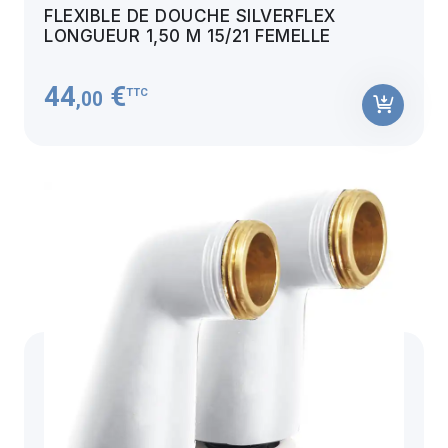
FLEXIBLE DE DOUCHE SILVERFLEX
LONGUEUR 1,50 M 15/21 FEMELLE
44
€
TTC
,00