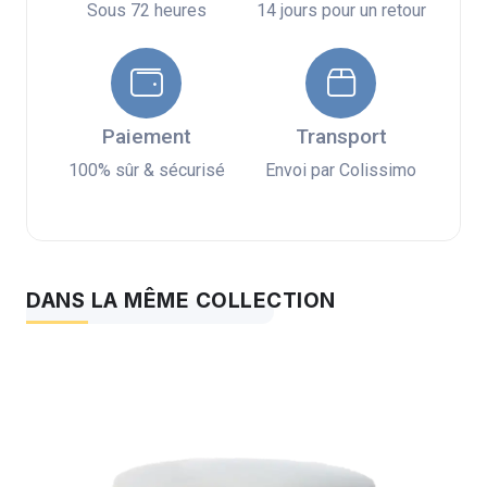
Sous 72 heures
14 jours pour un retour
Paiement
Transport
100% sûr & sécurisé
Envoi par Colissimo
DANS LA MÊME COLLECTION