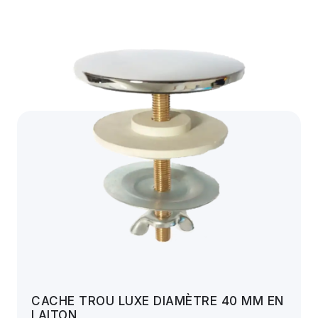
CACHE TROU LUXE DIAMÈTRE 40 MM EN
LAITON