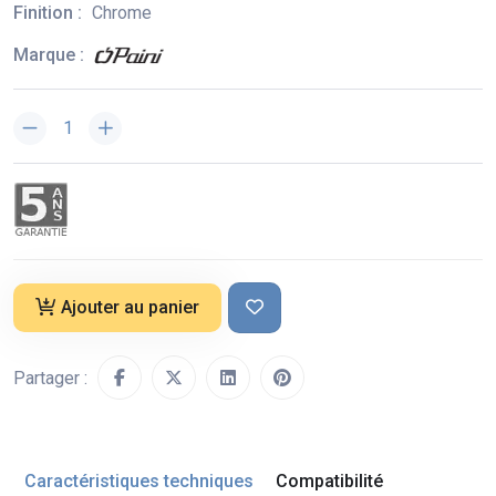
Finition :
Chrome
Marque :
Ajouter au panier
Partager :
Caractéristiques techniques
Compatibilité