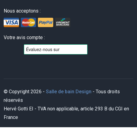
Nous acceptons :
Votre avis compte :
© Copyright 2026 -
Salle de bain Design
- Tous droits
réservés
Hervé Gotti EI - TVA non applicable, article 293 B du CGI en
France