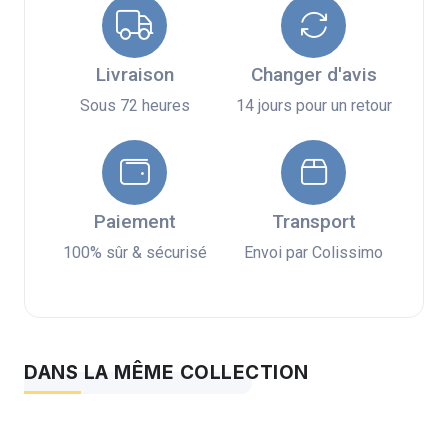
Livraison
Changer d'avis
Sous 72 heures
14 jours pour un retour
Paiement
Transport
100% sûr & sécurisé
Envoi par Colissimo
DANS LA MÊME COLLECTION