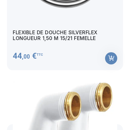
FLEXIBLE DE DOUCHE SILVERFLEX
LONGUEUR 1,50 M 15/21 FEMELLE
44
€
TTC
,00