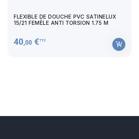
FLEXIBLE DE DOUCHE PVC SATINELUX
15/21 FEMÈLE ANTI TORSION 1.75 M
40
€
TTC
,00