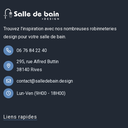
Trouvez l'inspiration avec nos nombreuses robinneteries
design pour votre salle de bain.
06 76 84 22 40
295, rue Alfred Buttin
38140 Rives
contact@salledebain.design
Lun-Ven (9H00 - 18H00)
Liens rapides