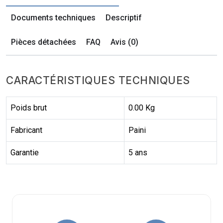
Documents techniques
Descriptif
Pièces détachées
FAQ
Avis (0)
CARACTÉRISTIQUES TECHNIQUES
Poids brut
0.00 Kg
Fabricant
Paini
Garantie
5 ans