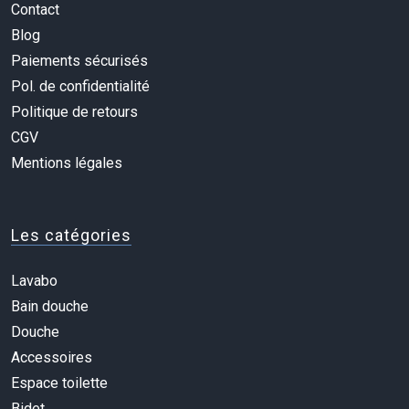
Contact
Blog
Paiements sécurisés
Pol. de confidentialité
Politique de retours
CGV
Mentions légales
Les catégories
Lavabo
Bain douche
Douche
Accessoires
Espace toilette
Bidet