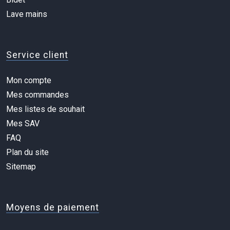
Lave mains
Service client
Mon compte
Mes commandes
Mes listes de souhait
Mes SAV
FAQ
Plan du site
Sitemap
Moyens de paiement