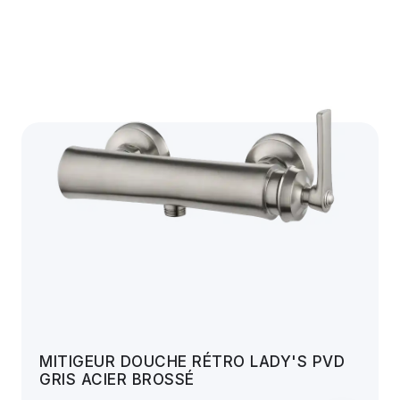
MITIGEUR DOUCHE RÉTRO LADY'S PVD
GRIS ACIER BROSSÉ