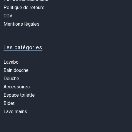
Politique de retours
CGV
Mentions légales
Les catégories
Lavabo
Bain douche
Douche
Accessoires
Espace toilette
Bidet
Lave mains