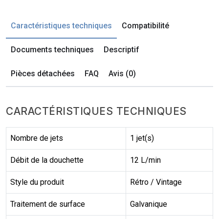
Caractéristiques techniques
Compatibilité
Documents techniques
Descriptif
Pièces détachées
FAQ
Avis (0)
CARACTÉRISTIQUES TECHNIQUES
Nombre de jets
1 jet(s)
Débit de la douchette
12 L/min
Style du produit
Rétro / Vintage
Traitement de surface
Galvanique