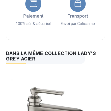
Paiement
Transport
100% sûr & sécurisé
Envoi par Colissimo
DANS LA MÊME COLLECTION LADY'S
GREY ACIER