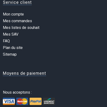
Service client
Mon compte
Mes commandes
Mes listes de souhait
Mes SAV
FAQ
Plan du site
Sitemap
Moyens de paiement
Nous acceptons :