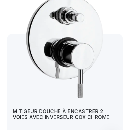
MITIGEUR DOUCHE À ENCASTRER 2
VOIES AVEC INVERSEUR COX CHROME