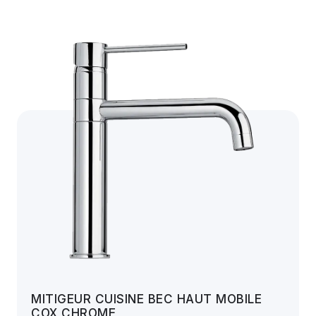
MITIGEUR CUISINE BEC HAUT MOBILE
COX CHROME