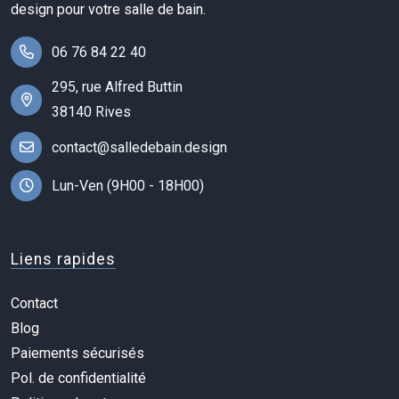
design pour votre salle de bain.
06 76 84 22 40
295, rue Alfred Buttin
38140 Rives
contact@salledebain.design
Lun-Ven (9H00 - 18H00)
Liens rapides
Contact
Blog
Paiements sécurisés
Pol. de confidentialité