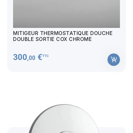
MITIGEUR THERMOSTATIQUE DOUCHE
DOUBLE SORTIE COX CHROME
300
€
TTC
,00