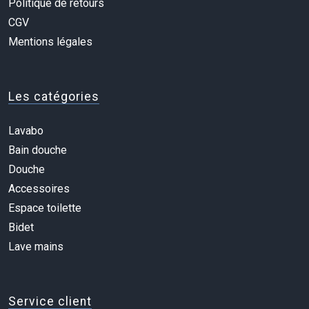
Politique de retours
CGV
Mentions légales
Les catégories
Lavabo
Bain douche
Douche
Accessoires
Espace toilette
Bidet
Lave mains
Service client