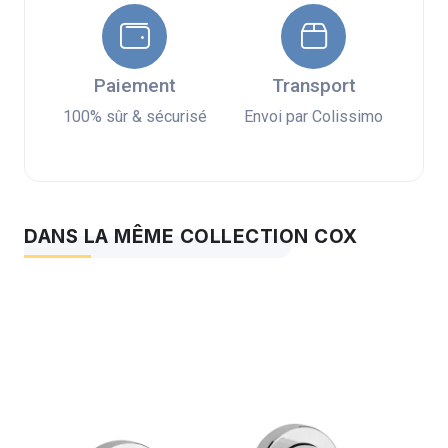
Paiement
Transport
100% sûr & sécurisé
Envoi par Colissimo
DANS LA MÊME COLLECTION COX