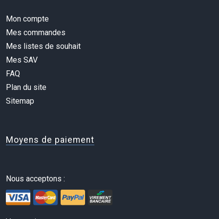
Mon compte
Mes commandes
Mes listes de souhait
Mes SAV
FAQ
Plan du site
Sitemap
Moyens de paiement
Nous acceptons :