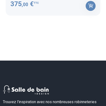
375
€
TTC
,00
Trouvez l'inspiration avec nos nombreuses robinneteries