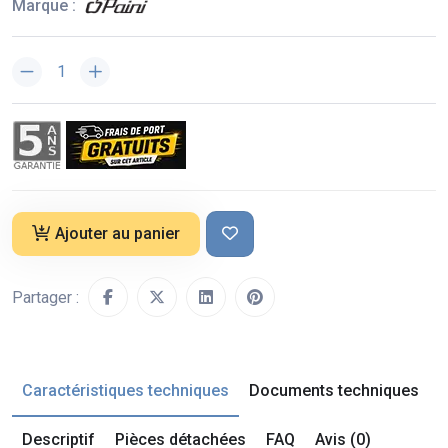
Marque :
Ajouter au panier
Partager :
Caractéristiques techniques
Documents techniques
Descriptif
Pièces détachées
FAQ
Avis (0)