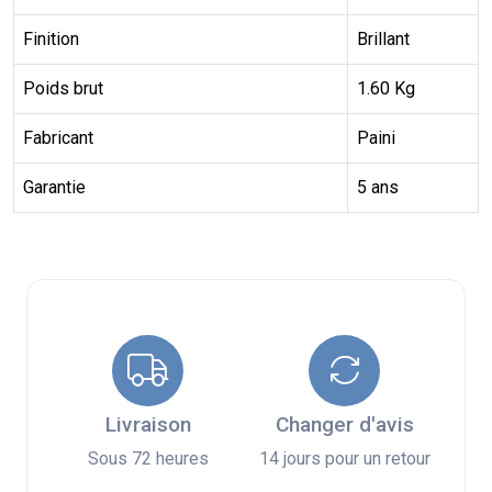
Finition
Brillant
Poids brut
1.60 Kg
Fabricant
Paini
Garantie
5 ans
Livraison
Changer d'avis
Sous 72 heures
14 jours pour un retour