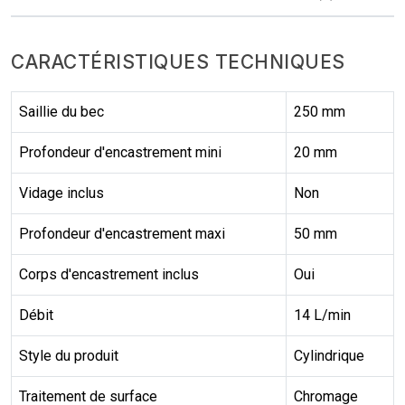
CARACTÉRISTIQUES TECHNIQUES
Saillie du bec
250 mm
Profondeur d'encastrement mini
20 mm
Vidage inclus
Non
Profondeur d'encastrement maxi
50 mm
Corps d'encastrement inclus
Oui
Débit
14 L/min
Style du produit
Cylindrique
Traitement de surface
Chromage