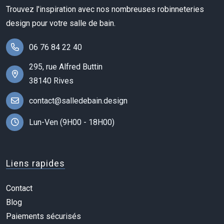
Trouvez l'inspiration avec nos nombreuses robinneteries
design pour votre salle de bain.
06 76 84 22 40
295, rue Alfred Buttin
38140 Rives
contact@salledebain.design
Lun-Ven (9H00 - 18H00)
Liens rapides
Contact
Blog
Paiements sécurisés