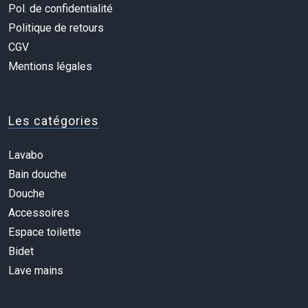
Pol. de confidentialité
Politique de retours
CGV
Mentions légales
Les catégories
Lavabo
Bain douche
Douche
Accessoires
Espace toilette
Bidet
Lave mains