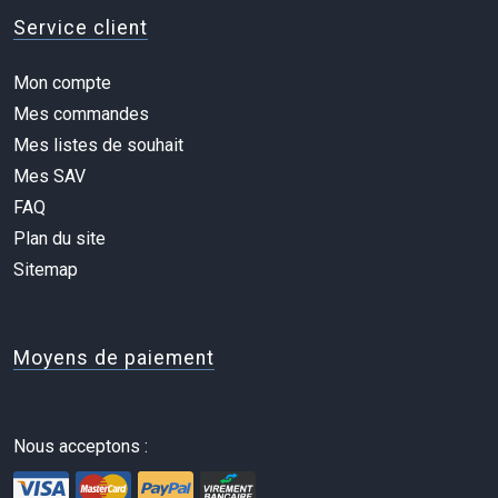
Service client
Mon compte
Mes commandes
Mes listes de souhait
Mes SAV
FAQ
Plan du site
Sitemap
Moyens de paiement
Nous acceptons :