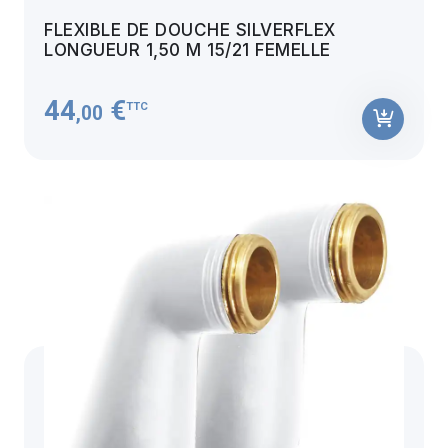
FLEXIBLE DE DOUCHE SILVERFLEX
LONGUEUR 1,50 M 15/21 FEMELLE
44
€
TTC
,00