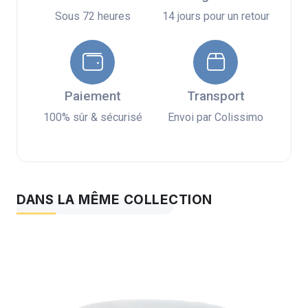
Sous 72 heures
14 jours pour un retour
Paiement
Transport
100% sûr & sécurisé
Envoi par Colissimo
DANS LA MÊME COLLECTION