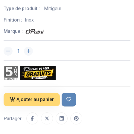
Type de produit :
Mitigeur
Finition :
Inox
Marque :
Ajouter au panier
Partager :