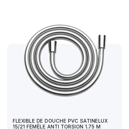
FLEXIBLE DE DOUCHE PVC SATINELUX
15/21 FEMÈLE ANTI TORSION 1.75 M