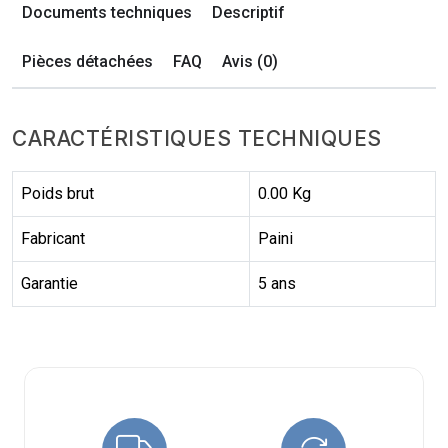
Documents techniques
Descriptif
Pièces détachées
FAQ
Avis (0)
CARACTÉRISTIQUES TECHNIQUES
Poids brut
0.00 Kg
Fabricant
Paini
Garantie
5 ans