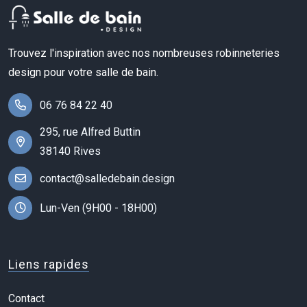
Trouvez l'inspiration avec nos nombreuses robinneteries
design pour votre salle de bain.
06 76 84 22 40
295, rue Alfred Buttin
38140 Rives
contact@salledebain.design
Lun-Ven (9H00 - 18H00)
Liens rapides
Contact