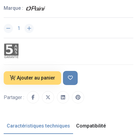
Marque :
Ajouter au panier
Partager :
Caractéristiques techniques
Compatibilité