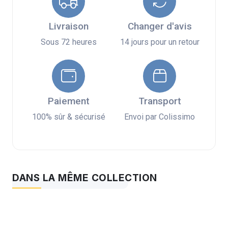
Livraison
Changer d'avis
Sous 72 heures
14 jours pour un retour
Paiement
Transport
100% sûr & sécurisé
Envoi par Colissimo
DANS LA MÊME COLLECTION