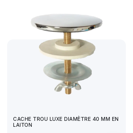
CACHE TROU LUXE DIAMÈTRE 40 MM EN
LAITON