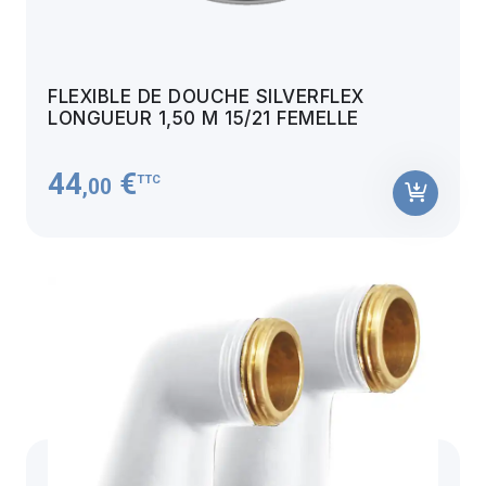
FLEXIBLE DE DOUCHE SILVERFLEX
LONGUEUR 1,50 M 15/21 FEMELLE
44
€
TTC
,00