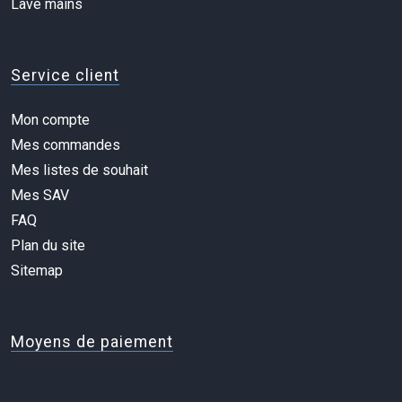
Lave mains
Service client
Mon compte
Mes commandes
Mes listes de souhait
Mes SAV
FAQ
Plan du site
Sitemap
Moyens de paiement