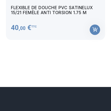
FLEXIBLE DE DOUCHE PVC SATINELUX
15/21 FEMÈLE ANTI TORSION 1.75 M
40
€
TTC
,00