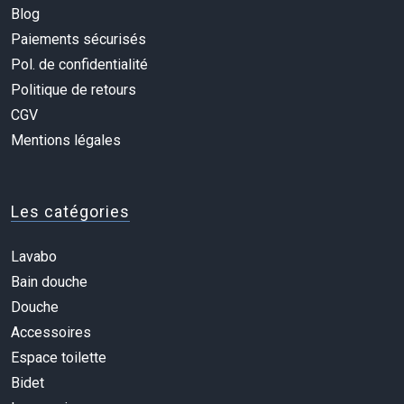
Blog
Paiements sécurisés
Pol. de confidentialité
Politique de retours
CGV
Mentions légales
Les catégories
Lavabo
Bain douche
Douche
Accessoires
Espace toilette
Bidet