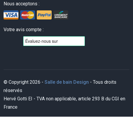
Nous acceptons :
Votre avis compte :
© Copyright 2026 -
Salle de bain Design
- Tous droits
réservés
Hervé Gotti EI - TVA non applicable, article 293 B du CGI en
France