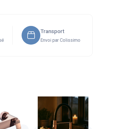
Transport
sé
Envoi par Colissimo