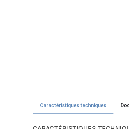
Caractéristiques techniques
Doc
CARACTÉRISTIQUES TECHNIQ