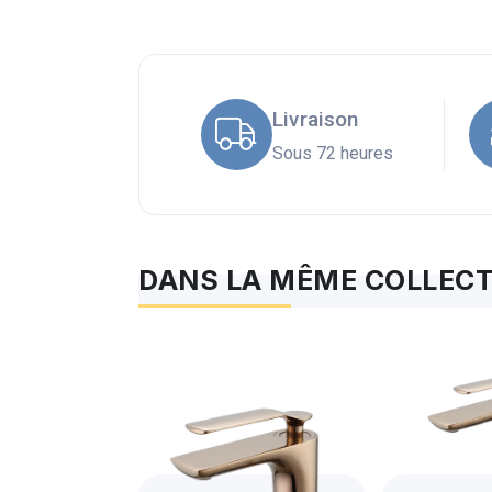
Livraison
Sous 72 heures
DANS LA MÊME COLLECT