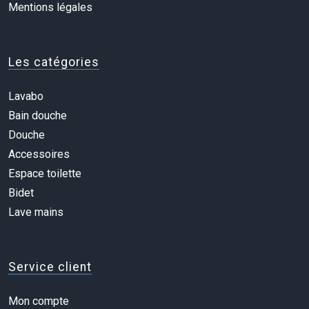
Mentions légales
Les catégories
Lavabo
Bain douche
Douche
Accessoires
Espace toilette
Bidet
Lave mains
Service client
Mon compte