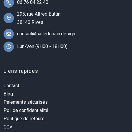
06 76 84 22 40
295, rue Alfred Buttin
38140 Rives
contact@salledebain.design
Lun-Ven (9H00 - 18H00)
Liens rapides
Contact
Blog
Paiements sécurisés
Pol. de confidentialité
Politique de retours
CGV