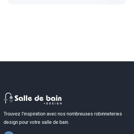
Trouvez l'inspiration avec nos nombreuses robinneteries
design pour votre salle de bain.