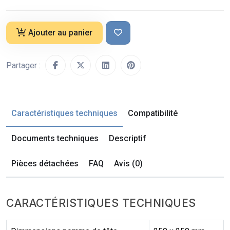
Ajouter au panier
Partager :
Caractéristiques techniques
Compatibilité
Documents techniques
Descriptif
Pièces détachées
FAQ
Avis (0)
CARACTÉRISTIQUES TECHNIQUES