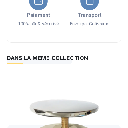
Paiement
Transport
100% sûr & sécurisé
Envoi par Colissimo
DANS LA MÊME COLLECTION