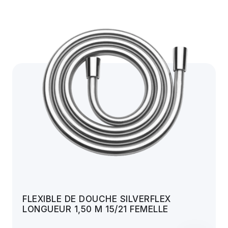
FLEXIBLE DE DOUCHE SILVERFLEX
LONGUEUR 1,50 M 15/21 FEMELLE