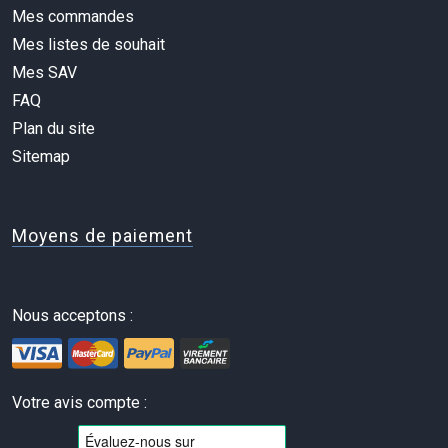
Mes commandes
Mes listes de souhait
Mes SAV
FAQ
Plan du site
Sitemap
Moyens de paiement
Nous acceptons :
Votre avis compte :