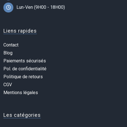
Lun-Ven (9H00 - 18H00)
Liens rapides
Contact
Blog
Paiements sécurisés
Pol. de confidentialité
Politique de retours
CGV
Mentions légales
Les catégories