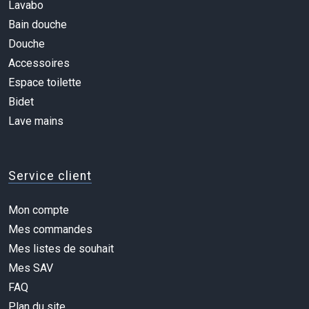
Lavabo
Bain douche
Douche
Accessoires
Espace toilette
Bidet
Lave mains
Service client
Mon compte
Mes commandes
Mes listes de souhait
Mes SAV
FAQ
Plan du site