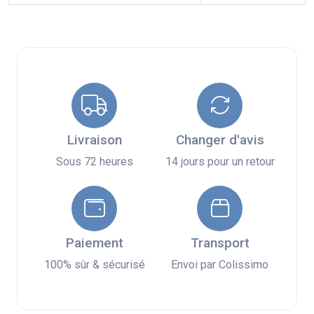
Livraison
Changer d'avis
Sous 72 heures
14 jours pour un retour
Paiement
Transport
100% sûr & sécurisé
Envoi par Colissimo