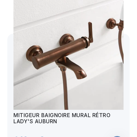
MITIGEUR BAIGNOIRE MURAL RÉTRO
LADY'S AUBURN