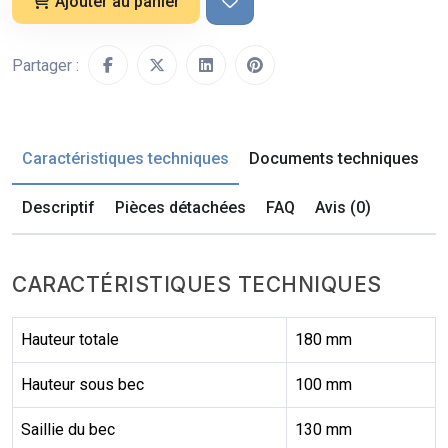
Ajouter au panier
Partager :
Caractéristiques techniques
Documents techniques
Descriptif
Pièces détachées
FAQ
Avis (0)
CARACTÉRISTIQUES TECHNIQUES
Hauteur totale
180 mm
Hauteur sous bec
100 mm
Saillie du bec
130 mm