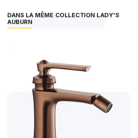
DANS LA MÊME COLLECTION LADY'S
AUBURN