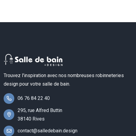
Trouvez l'inspiration avec nos nombreuses robinneteries
design pour votre salle de bain.
06 76 84 22 40
295, rue Alfred Buttin
38140 Rives
contact@salledebain.design