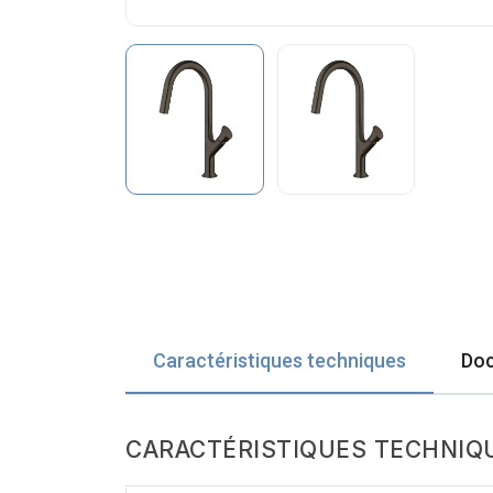
Caractéristiques techniques
Doc
CARACTÉRISTIQUES TECHNIQ