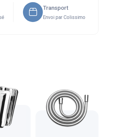
Transport
sé
Envoi par Colissimo