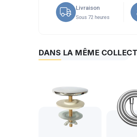
Livraison
Sous 72 heures
DANS LA MÊME COLLEC