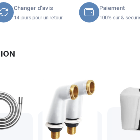
Changer d'avis
Paiement
14 jours pour un retour
100% sûr & sécuri
TION