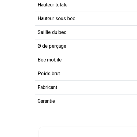
Hauteur totale
Hauteur sous bec
Saillie du bec
Ø de perçage
Bec mobile
Poids brut
Fabricant
Garantie