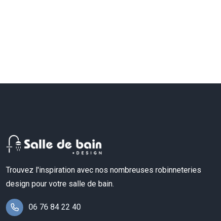
Trouvez l'inspiration avec nos nombreuses robinneteries
design pour votre salle de bain.
06 76 84 22 40