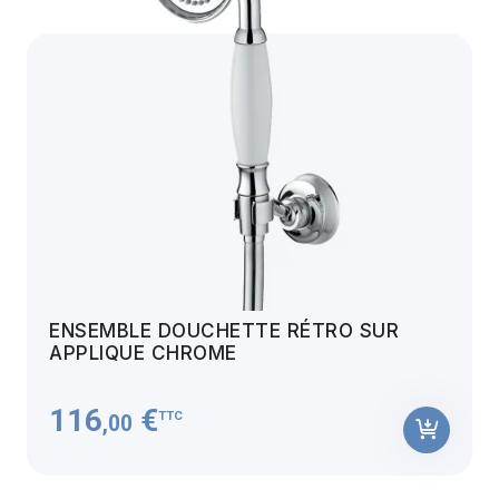
ENSEMBLE DOUCHETTE RÉTRO SUR
APPLIQUE CHROME
116
€
TTC
,00