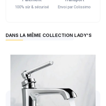
100% sûr & sécurisé
Envoi par Colissimo
DANS LA MÊME COLLECTION LADY'S