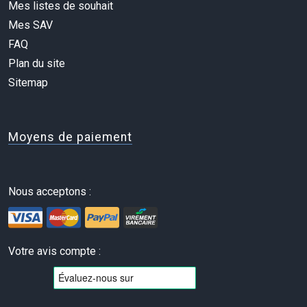
Mes listes de souhait
Mes SAV
FAQ
Plan du site
Sitemap
Moyens de paiement
Nous acceptons :
Votre avis compte :