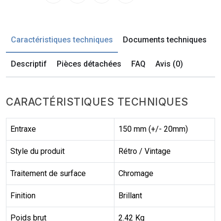
Caractéristiques techniques
Documents techniques
Descriptif
Pièces détachées
FAQ
Avis (0)
CARACTÉRISTIQUES TECHNIQUES
Entraxe
150 mm (+/- 20mm)
Style du produit
Rétro / Vintage
Traitement de surface
Chromage
Finition
Brillant
Poids brut
2.42 Kg