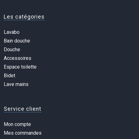
Les catégories
Lavabo
Bain douche
Douche
Accessoires
Espace toilette
Bidet
Lave mains
Service client
Mon compte
Mes commandes