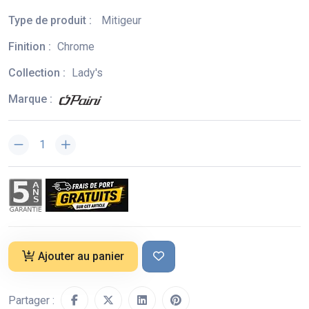
Type de produit :
Mitigeur
Finition :
Chrome
Collection :
Lady's
Marque :
Ajouter au panier
Partager :