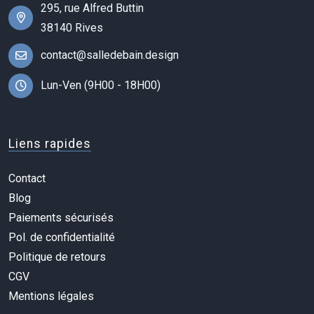
295, rue Alfred Buttin
38140 Rives
contact@salledebain.design
Lun-Ven (9H00 - 18H00)
Liens rapides
Contact
Blog
Paiements sécurisés
Pol. de confidentialité
Politique de retours
CGV
Mentions légales