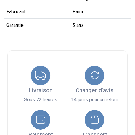
Fabricant
Paini
Garantie
5 ans
Livraison
Changer d'avis
Sous 72 heures
14 jours pour un retour
Paiement
Transport