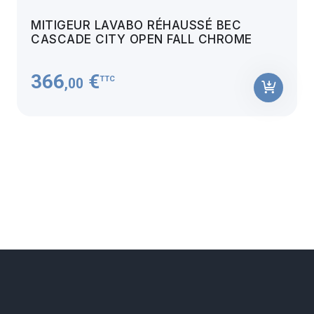
MITIGEUR LAVABO RÉHAUSSÉ BEC
CASCADE CITY OPEN FALL CHROME
366
€
TTC
,00