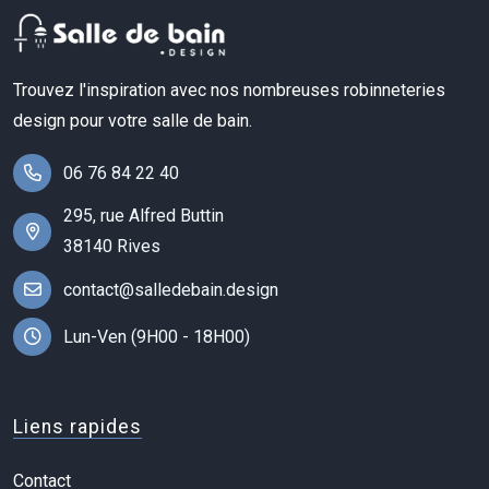
Trouvez l'inspiration avec nos nombreuses robinneteries
design pour votre salle de bain.
06 76 84 22 40
295, rue Alfred Buttin
38140 Rives
contact@salledebain.design
Lun-Ven (9H00 - 18H00)
Liens rapides
Contact