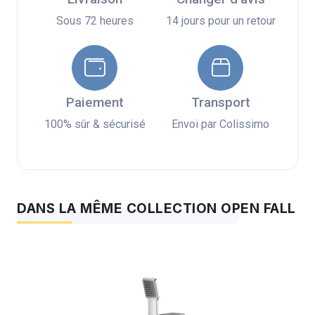
Sous 72 heures
14 jours pour un retour
Paiement
Transport
100% sûr & sécurisé
Envoi par Colissimo
DANS LA MÊME COLLECTION OPEN FALL