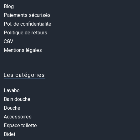
Blog
Paiements sécurisés
Pol. de confidentialité
Politique de retours
CGV
Mentions légales
Les catégories
Lavabo
Bain douche
Douche
Accessoires
Espace toilette
Bidet