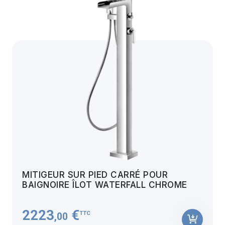
MITIGEUR SUR PIED CARRÉ POUR
BAIGNOIRE ÎLOT WATERFALL CHROME
2223
€
TTC
,00