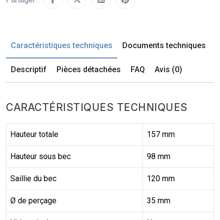
Caractéristiques techniques
Documents techniques
Descriptif
Pièces détachées
FAQ
Avis (0)
CARACTÉRISTIQUES TECHNIQUES
Hauteur totale
157 mm
Hauteur sous bec
98 mm
Saillie du bec
120 mm
Ø de perçage
35 mm