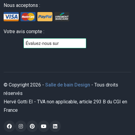
Nous acceptons :
Votre avis compte :
© Copyright 2026 -
Salle de bain Design
- Tous droits
réservés
Hervé Gotti EI - TVA non applicable, article 293 B du CGI en
France