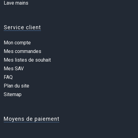
Lave mains
Service client
Mon compte
Mes commandes
Mes listes de souhait
Mes SAV
FAQ
Plan du site
Sitemap
Moyens de paiement