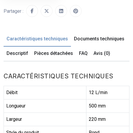
Partager :
Caractéristiques techniques
Documents techniques
Descriptif
Pièces détachées
FAQ
Avis (0)
CARACTÉRISTIQUES TECHNIQUES
Débit
12 L/min
Longueur
500 mm
Largeur
220 mm
Style du produit
Rond