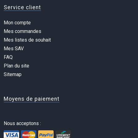
Service client
Mon compte
Mes commandes
Mes listes de souhait
Mes SAV
FAQ
Plan du site
Sitemap
Moyens de paiement
Nous acceptons :