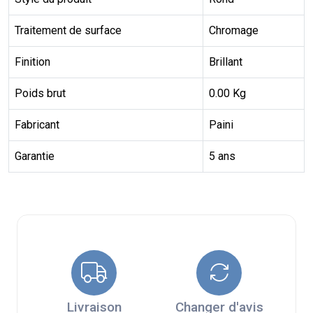
Traitement de surface
Chromage
Finition
Brillant
Poids brut
0.00 Kg
Fabricant
Paini
Garantie
5 ans
Livraison
Changer d'avis