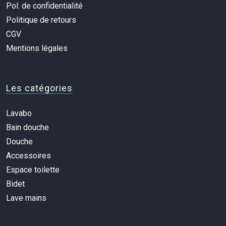
Pol. de confidentialité
Politique de retours
CGV
Mentions légales
Les catégories
Lavabo
Bain douche
Douche
Accessoires
Espace toilette
Bidet
Lave mains