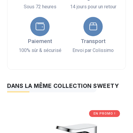
Sous 72 heures
14 jours pour un retour
Paiement
Transport
100% sûr & sécurisé
Envoi par Colissimo
DANS LA MÊME COLLECTION SWEETY
EN PROMO !