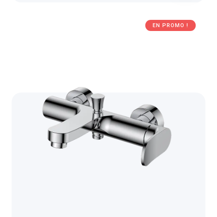
EN PROMO !