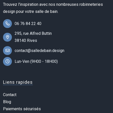
Trouvez l'inspiration avec nos nombreuses robinneteries
design pour votre salle de bain.
06 76 84 22 40
295, rue Alfred Buttin
38140 Rives
contact@salledebain.design
Lun-Ven (9H00 - 18H00)
Liens rapides
Contact
Blog
Paiements sécurisés