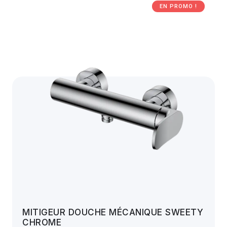
EN PROMO !
MITIGEUR DOUCHE MÉCANIQUE SWEETY
CHROME