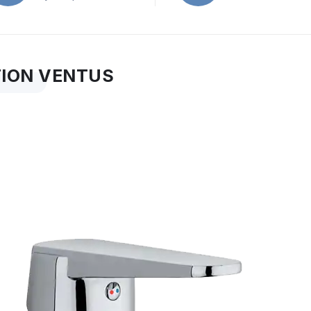
TION VENTUS