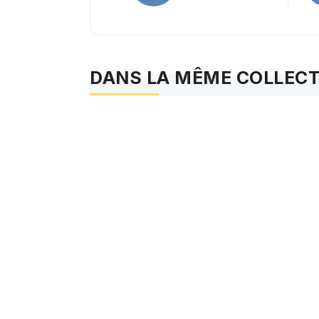
DANS LA MÊME COLLEC