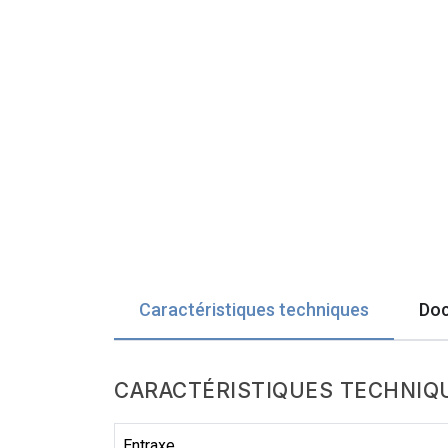
Caractéristiques techniques
Doc
CARACTÉRISTIQUES TECHNIQ
Entraxe