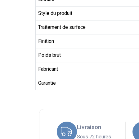
Style du produit
Traitement de surface
Finition
Poids brut
Fabricant
Garantie
Livraison
Sous 72 heures