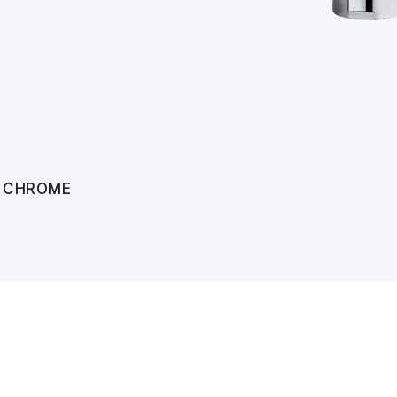
S CHROME