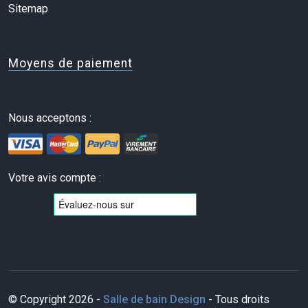
Sitemap
Moyens de paiement
Nous acceptons :
Votre avis compte :
© Copyright 2026 -
Salle de bain Design
- Tous droits