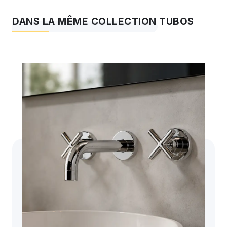
DANS LA MÊME COLLECTION TUBOS