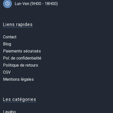
Lun-Ven (9H00 - 18H00)
Liens rapides
Contact
Blog
Paiements sécurisés
Pol. de confidentialité
Politique de retours
CGV
Mentions légales
Les catégories
Lavabo