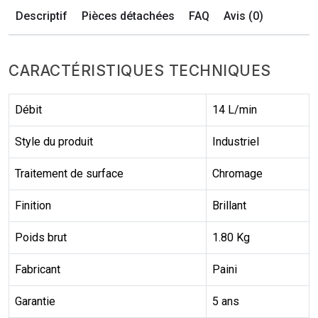
Descriptif
Pièces détachées
FAQ
Avis (0)
CARACTÉRISTIQUES TECHNIQUES
Débit
14 L/min
Style du produit
Industriel
Traitement de surface
Chromage
Finition
Brillant
Poids brut
1.80 Kg
Fabricant
Paini
Garantie
5 ans