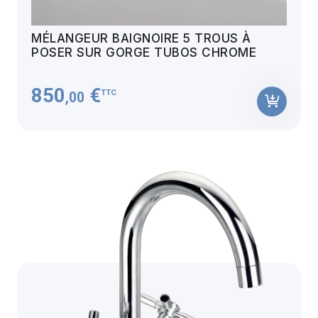
MÉLANGEUR BAIGNOIRE 5 TROUS À
POSER SUR GORGE TUBOS CHROME
850
€
TTC
,00