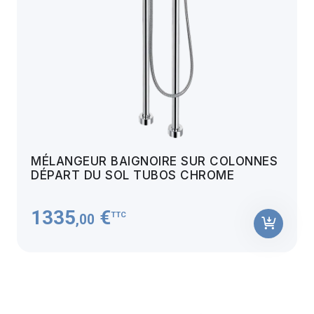
MÉLANGEUR BAIGNOIRE SUR COLONNES
DÉPART DU SOL TUBOS CHROME
1335
€
TTC
,00