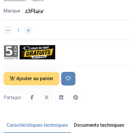
Marque :
Ajouter au panier
Partager :
Caractéristiques techniques
Documents techniques