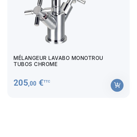
MÉLANGEUR LAVABO MONOTROU
TUBOS CHROME
205
€
TTC
,00