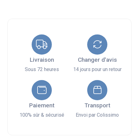
Livraison
Changer d'avis
Sous 72 heures
14 jours pour un retour
Paiement
Transport
100% sûr & sécurisé
Envoi par Colissimo