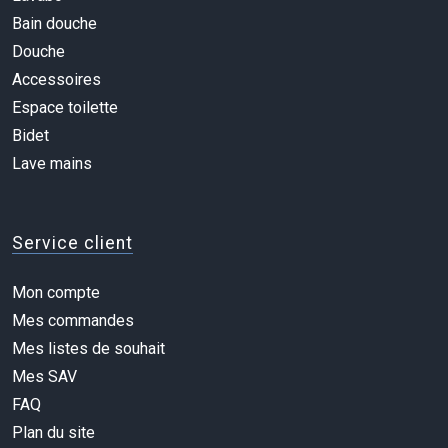
Bain douche
Douche
Accessoires
Espace toilette
Bidet
Lave mains
Service client
Mon compte
Mes commandes
Mes listes de souhait
Mes SAV
FAQ
Plan du site