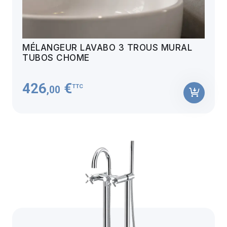
MÉLANGEUR LAVABO 3 TROUS MURAL
TUBOS CHOME
426
€
TTC
,00