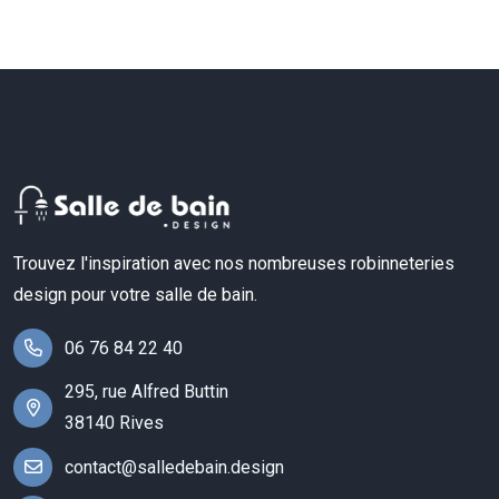
Trouvez l'inspiration avec nos nombreuses robinneteries
design pour votre salle de bain.
06 76 84 22 40
295, rue Alfred Buttin
38140 Rives
contact@salledebain.design