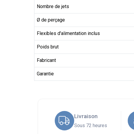
Nombre de jets
Ø de perçage
Flexibles d'alimentation inclus
Poids brut
Fabricant
Garantie
Livraison
Sous 72 heures