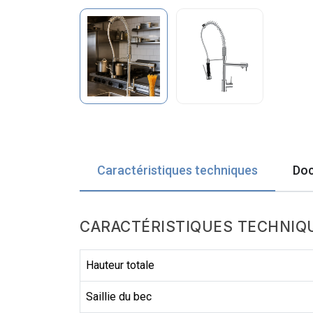
Caractéristiques techniques
Doc
CARACTÉRISTIQUES TECHNIQ
Hauteur totale
Saillie du bec