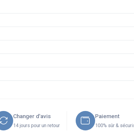
Changer d'avis
Paiement
14 jours pour un retour
100% sûr & sécuri