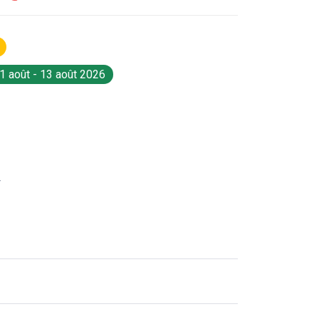
1 août - 13 août 2026
r