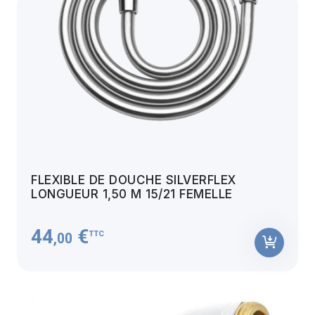
FLEXIBLE DE DOUCHE SILVERFLEX
LONGUEUR 1,50 M 15/21 FEMELLE
44
€
TTC
,00