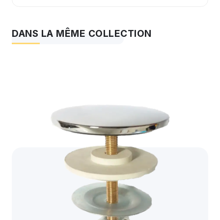
DANS LA MÊME COLLECTION