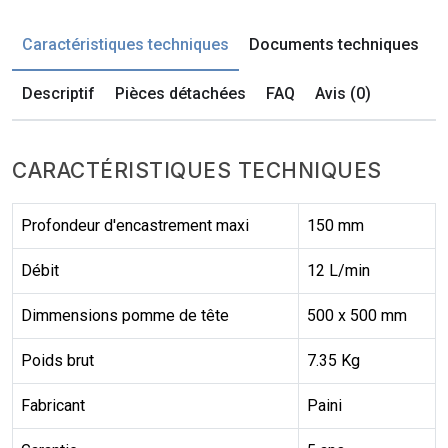
Caractéristiques techniques
Documents techniques
Descriptif
Pièces détachées
FAQ
Avis (0)
CARACTÉRISTIQUES TECHNIQUES
Profondeur d'encastrement maxi
150 mm
Débit
12 L/min
Dimmensions pomme de tête
500 x 500 mm
Poids brut
7.35 Kg
Fabricant
Paini