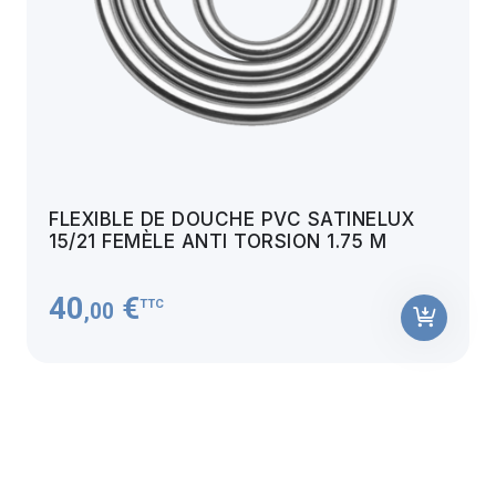
FLEXIBLE DE DOUCHE PVC SATINELUX
15/21 FEMÈLE ANTI TORSION 1.75 M
40
€
TTC
,00