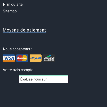
Plan du site
Sitemap
Moyens de paiement
Nous acceptons :
Votre avis compte :