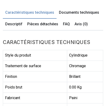
Caractéristiques techniques
Documents techniques
Descriptif
Pièces détachées
FAQ
Avis (0)
CARACTÉRISTIQUES TECHNIQUES
Style du produit
Cylindrique
Traitement de surface
Chromage
Finition
Brillant
Poids brut
0.00 Kg
Fabricant
Paini