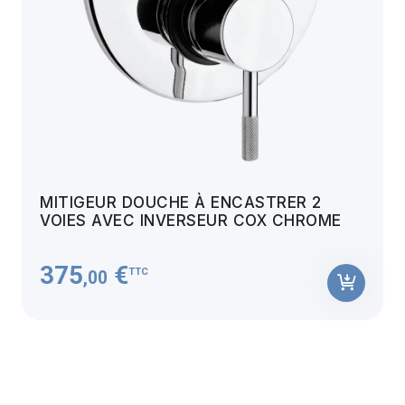
MITIGEUR DOUCHE À ENCASTRER 2
VOIES AVEC INVERSEUR COX CHROME
375
€
TTC
,00