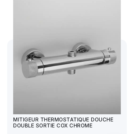
MITIGEUR THERMOSTATIQUE DOUCHE
DOUBLE SORTIE COX CHROME