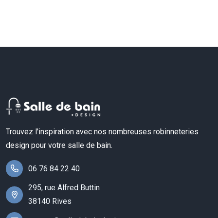
Trouvez l'inspiration avec nos nombreuses robinneteries
design pour votre salle de bain.
06 76 84 22 40
295, rue Alfred Buttin
38140 Rives