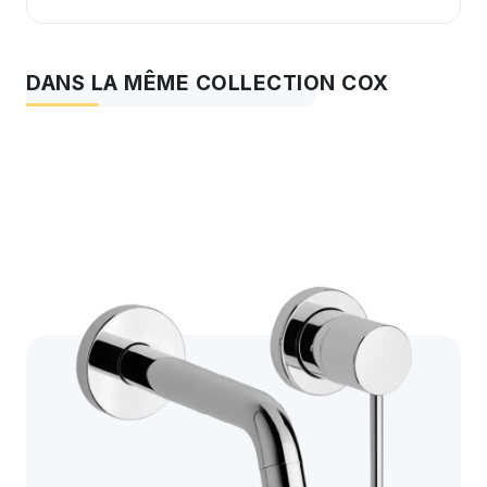
DANS LA MÊME COLLECTION COX