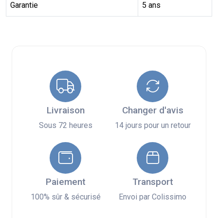
Garantie
5 ans
Livraison
Changer d'avis
Sous 72 heures
14 jours pour un retour
Paiement
Transport
100% sûr & sécurisé
Envoi par Colissimo