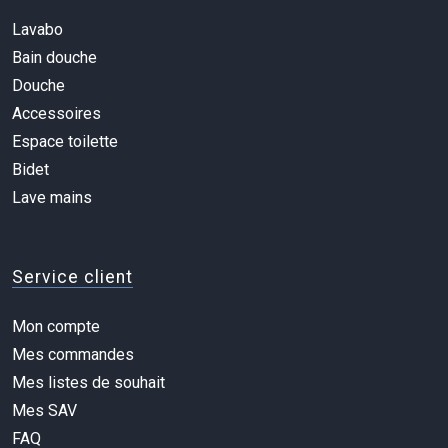
Lavabo
Bain douche
Douche
Accessoires
Espace toilette
Bidet
Lave mains
Service client
Mon compte
Mes commandes
Mes listes de souhait
Mes SAV
FAQ