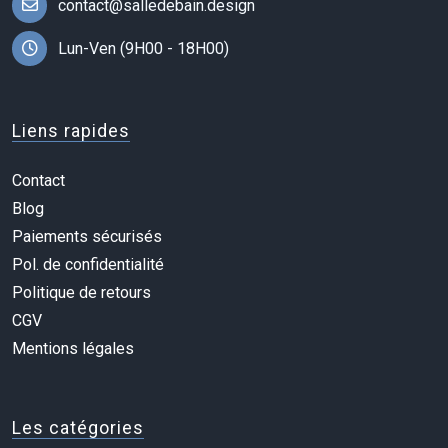
contact@salledebain.design
Lun-Ven (9H00 - 18H00)
Liens rapides
Contact
Blog
Paiements sécurisés
Pol. de confidentialité
Politique de retours
CGV
Mentions légales
Les catégories