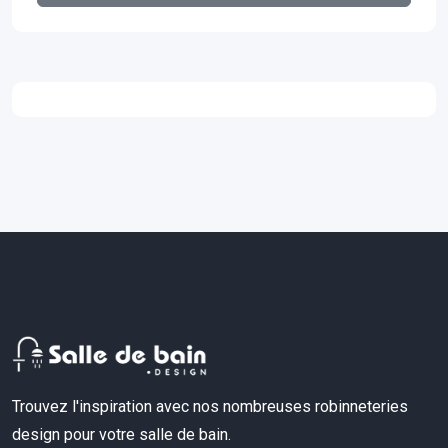
Trouvez l'inspiration avec nos nombreuses robinneteries
design pour votre salle de bain.