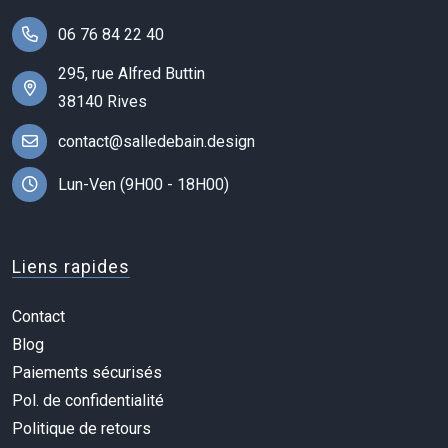
06 76 84 22 40
295, rue Alfred Buttin
38140 Rives
contact@salledebain.design
Lun-Ven (9H00 - 18H00)
Liens rapides
Contact
Blog
Paiements sécurisés
Pol. de confidentialité
Politique de retours