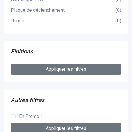
Plaque de déclenchement
(0)
Urinoir
(0)
Finitions
Appliquer les filtres
Autres filtres
En Promo !
Appliquer les filtres