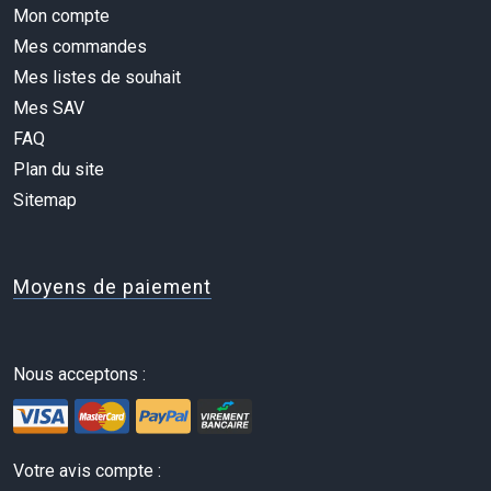
Mon compte
Mes commandes
Mes listes de souhait
Mes SAV
FAQ
Plan du site
Sitemap
Moyens de paiement
Nous acceptons :
Votre avis compte :