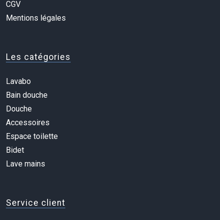
CGV
Mentions légales
Les catégories
Lavabo
Bain douche
Douche
Accessoires
Espace toilette
Bidet
Lave mains
Service client