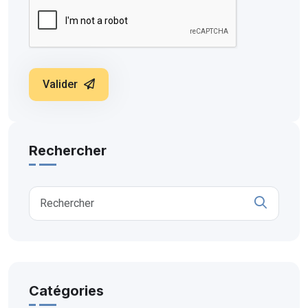
Valider
Rechercher
Catégories