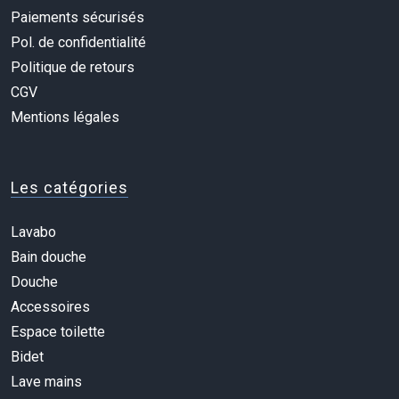
Paiements sécurisés
Pol. de confidentialité
Politique de retours
CGV
Mentions légales
Les catégories
Lavabo
Bain douche
Douche
Accessoires
Espace toilette
Bidet
Lave mains