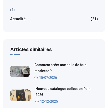
(1)
Actualité
(21)
Articles similaires
Comment créer une salle de bain
moderne ?
15/07/2026
Nouveau catalogue collection Paini
2026
12/12/2025