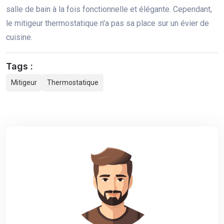
salle de bain à la fois fonctionnelle et élégante. Cependant,
le mitigeur thermostatique n'a pas sa place sur un évier de
cuisine.
Tags :
Mitigeur
Thermostatique