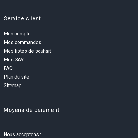
Service client
Mon compte
Mes commandes
Mes listes de souhait
Mes SAV
FAQ
Plan du site
Sitemap
Moyens de paiement
Nous acceptons :