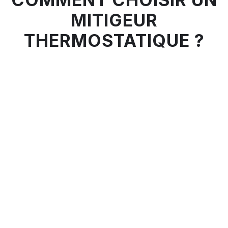
MITIGEUR
THERMOSTATIQUE ?