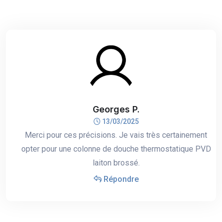
Georges P.
13/03/2025
Merci pour ces précisions. Je vais très certainement
opter pour une colonne de douche thermostatique PVD
laiton brossé.
Répondre