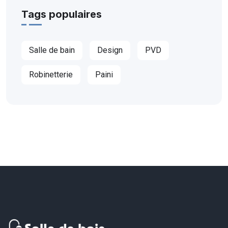
Tags populaires
Salle de bain
Design
PVD
Robinetterie
Paini