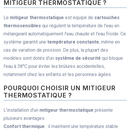
MITIGEUR THERMOSTATIQUE ?
Le
mitigeur thermostatique
est équipé de
cartouches
thermosensibles
qui régulent la température de l'eau en
mélangeant automatiquement l'eau chaude et l'eau froide. Ce
système garantit une
température constante
, même en
cas de variation de pression. De plus, la plupart des
modèles sont dotés d’un
système de sécurité
qui bloque
l’eau à 38°C pour éviter les brûlures accidentelles,
notamment chez les enfants et les personnes âgées.
POURQUOI CHOISIR UN MITIGEUR
THERMOSTATIQUE ?
L'installation d'un
mitigeur thermostatique
présente
plusieurs avantages :
Confort thermique
: il maintient une température stable