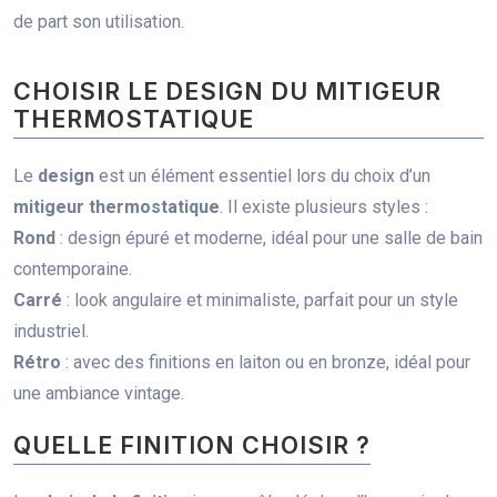
de part son utilisation.
CHOISIR LE DESIGN DU MITIGEUR
THERMOSTATIQUE
Le
design
est un élément essentiel lors du choix d’un
mitigeur thermostatique
. Il existe plusieurs styles :
Rond
: design épuré et moderne, idéal pour une salle de bain
contemporaine.
Carré
: look angulaire et minimaliste, parfait pour un style
industriel.
Rétro
: avec des finitions en laiton ou en bronze, idéal pour
une ambiance vintage.
QUELLE FINITION CHOISIR ?