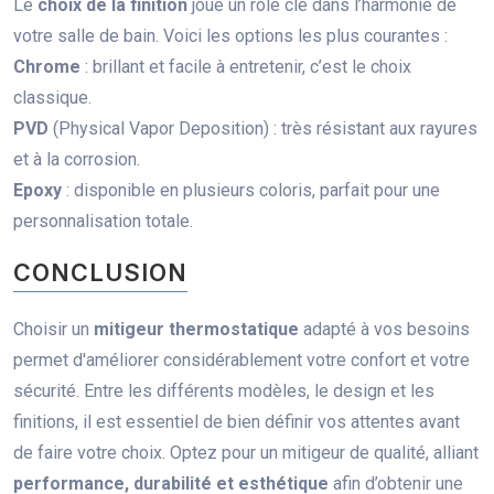
Le
choix de la finition
joue un rôle clé dans l’harmonie de
votre salle de bain. Voici les options les plus courantes :
Chrome
: brillant et facile à entretenir, c’est le choix
classique.
PVD
(Physical Vapor Deposition) : très résistant aux rayures
et à la corrosion.
Epoxy
: disponible en plusieurs coloris, parfait pour une
personnalisation totale.
CONCLUSION
Choisir un
mitigeur thermostatique
adapté à vos besoins
permet d'améliorer considérablement votre confort et votre
sécurité. Entre les différents modèles, le design et les
finitions, il est essentiel de bien définir vos attentes avant
de faire votre choix. Optez pour un mitigeur de qualité, alliant
performance, durabilité et esthétique
afin d’obtenir une