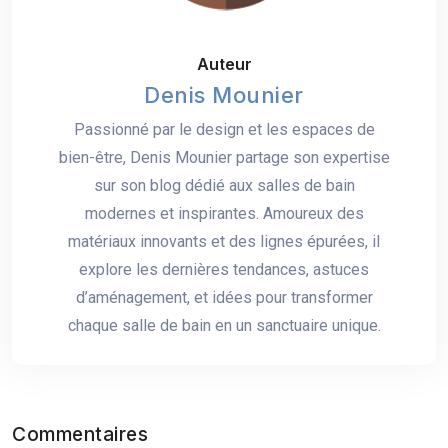
Auteur
Denis Mounier
Passionné par le design et les espaces de
bien-être, Denis Mounier partage son expertise
sur son blog dédié aux salles de bain
modernes et inspirantes. Amoureux des
matériaux innovants et des lignes épurées, il
explore les dernières tendances, astuces
d’aménagement, et idées pour transformer
chaque salle de bain en un sanctuaire unique.
Commentaires