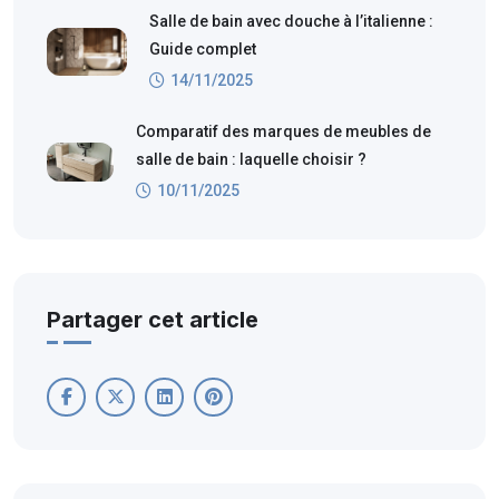
Salle de bain avec douche à l’italienne :
Guide complet
14/11/2025
Comparatif des marques de meubles de
salle de bain : laquelle choisir ?
10/11/2025
Partager cet article