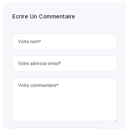
Ecrire Un Commentaire