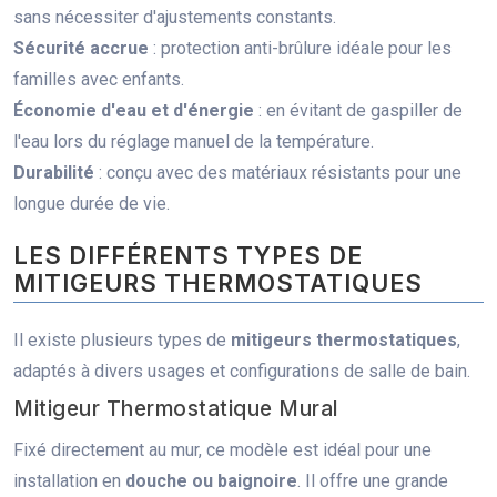
sans nécessiter d'ajustements constants.
Sécurité accrue
: protection anti-brûlure idéale pour les
familles avec enfants.
Économie d'eau et d'énergie
: en évitant de gaspiller de
l'eau lors du réglage manuel de la température.
Durabilité
: conçu avec des matériaux résistants pour une
longue durée de vie.
LES DIFFÉRENTS TYPES DE
MITIGEURS THERMOSTATIQUES
Il existe plusieurs types de
mitigeurs thermostatiques
,
adaptés à divers usages et configurations de salle de bain.
Mitigeur Thermostatique Mural
Fixé directement au mur, ce modèle est idéal pour une
installation en
douche ou baignoire
. Il offre une grande