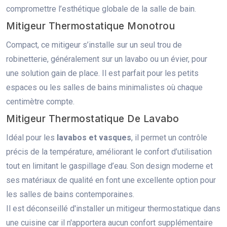
compromettre l’esthétique globale de la salle de bain.
Mitigeur Thermostatique Monotrou
Compact, ce mitigeur s’installe sur un seul trou de
robinetterie, généralement sur un lavabo ou un évier, pour
une solution gain de place. Il est parfait pour les petits
espaces ou les salles de bains minimalistes où chaque
centimètre compte.
Mitigeur Thermostatique De Lavabo
Idéal pour les
lavabos et vasques
, il permet un contrôle
précis de la température, améliorant le confort d’utilisation
tout en limitant le gaspillage d’eau. Son design moderne et
ses matériaux de qualité en font une excellente option pour
les salles de bains contemporaines.
Il est déconseillé d'installer un mitigeur thermostatique dans
une cuisine car il n'apportera aucun confort supplémentaire