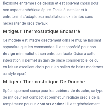
flexibilité en termes de design et est souvent choisi pour
son aspect esthétique épuré. Facile à installer et à
entretenir, il s'adapte aux installations existantes sans
nécessiter de gros travaux.
Mitigeur Thermostatique Encastré
Ce modèle est intégré directement dans le mur, ne laissant
apparaître que les commandes. Il est apprécié pour son
design minimalist
et son entretien facile. Grâce à cette
intégration, il permet un gain de place considérable, ce qui
en fait un excellent choix pour les salles de bains modernes
au style épuré.
Mitigeur Thermostatique De Douche
Spécifiquement conçu pour les
cabines de douche
, ce type
de mitigeur est compact et permet un réglage précis de la
température pour un
confort optimal
. Il est généralement