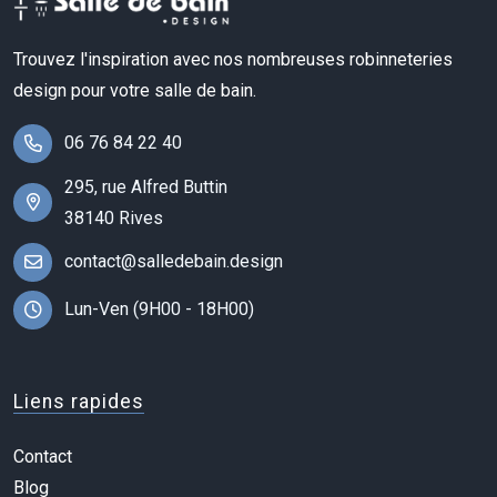
Trouvez l'inspiration avec nos nombreuses robinneteries
design pour votre salle de bain.
06 76 84 22 40
295, rue Alfred Buttin
38140 Rives
contact@salledebain.design
Lun-Ven (9H00 - 18H00)
Liens rapides
Contact
Blog