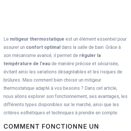
Le
mitigeur thermostatique
est un élément essentiel pour
assurer un
confort optimal
dans la salle de bain. Grâce à
son mécanisme avancé, il permet de
réguler la
température de l'eau
de manière précise et sécurisée,
évitant ainsi les variations désagréables et les risques de
brûlures. Mais comment bien choisir un mitigeur
thermostatique adapté à vos besoins ? Dans cet article,
nous allons explorer son fonctionnement, ses avantages, les
différents types disponibles sur le marché, ainsi que les
critères esthétiques et techniques à prendre en compte.
COMMENT FONCTIONNE UN