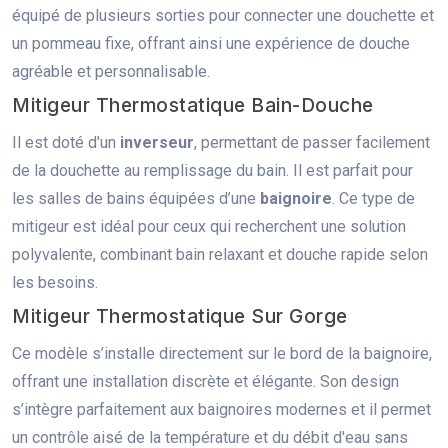
équipé de plusieurs sorties pour connecter une douchette et
un pommeau fixe, offrant ainsi une expérience de douche
agréable et personnalisable.
Mitigeur Thermostatique Bain-Douche
Il est doté d'un
inverseur
, permettant de passer facilement
de la douchette au remplissage du bain. Il est parfait pour
les salles de bains équipées d’une
baignoire
. Ce type de
mitigeur est idéal pour ceux qui recherchent une solution
polyvalente, combinant bain relaxant et douche rapide selon
les besoins.
Mitigeur Thermostatique Sur Gorge
Ce modèle s’installe directement sur le bord de la baignoire,
offrant une installation discrète et élégante. Son design
s’intègre parfaitement aux baignoires modernes et il permet
un contrôle aisé de la température et du débit d'eau sans