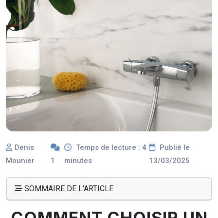
Denis
Temps de lecture :
4
Publié le
Mounier
1
minutes
13/03/2025
SOMMAIRE DE L'ARTICLE
COMMENT CHOISIR UN