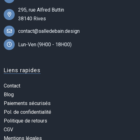
295, rue Alfred Buttin
38140 Rives
contact@salledebain.design
Lun-Ven (9H00 - 18H00)
Liens rapides
Contact
Blog
Paiements sécurisés
Pol. de confidentialité
Politique de retours
CGV
Mentions légales