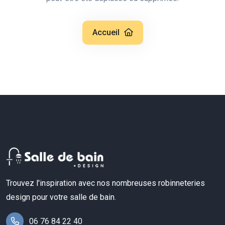
Accueil
Trouvez l'inspiration avec nos nombreuses robinneteries
design pour votre salle de bain.
06 76 84 22 40