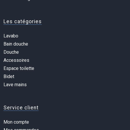
Les catégories
Lavabo
Bain douche
Douche
Accessoires
Espace toilette
Bidet
Lave mains
Service client
Mon compte