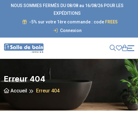
NOUS SOMMES FERMÉS DU 08/08 au 16/08/26 POUR LES
EXPÉDITIONS
-5% sur votre 1ère commande : code
FREE5
Connexion
Erreur 404
Accueil
Erreur 404