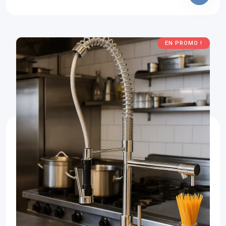
EN PROMO !