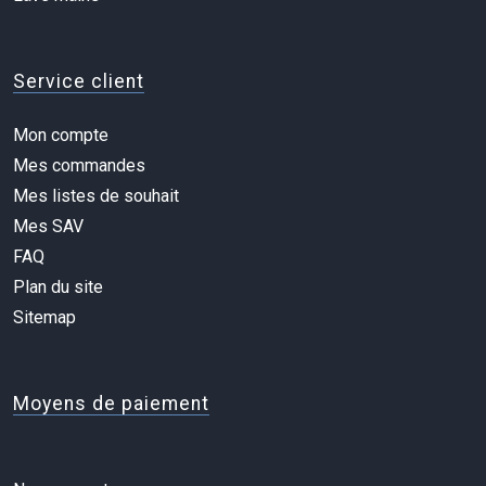
Service client
Mon compte
Mes commandes
Mes listes de souhait
Mes SAV
FAQ
Plan du site
Sitemap
Moyens de paiement