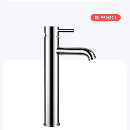
EN PROMO !