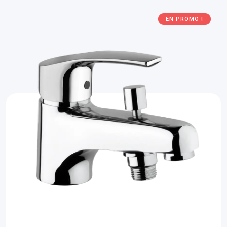
EN PROMO !