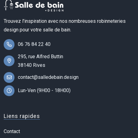
Trouvez l'inspiration avec nos nombreuses robinneteries
design pour votre salle de bain.
06 76 84 22 40
295, rue Alfred Buttin
38140 Rives
contact@salledebain.design
Lun-Ven (9H00 - 18H00)
Liens rapides
Contact