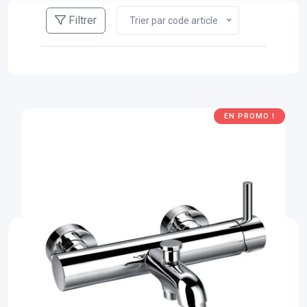
Filtrer
Trier par code article
EN PROMO !