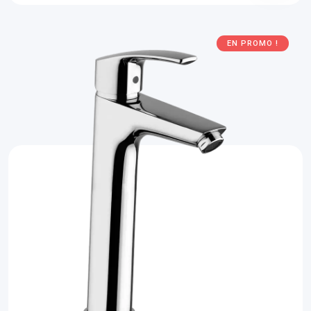
EN PROMO !