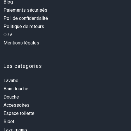
Blog
Paiements sécurisés
Pol. de confidentialité
Politique de retours
CGV
Mentions légales
Les catégories
Lavabo
Bain douche
Douche
Accessoires
Espace toilette
Bidet
Lave mains