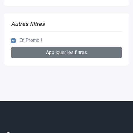
Autres filtres
En Promo !
Appliquer les filtres