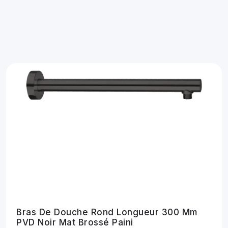
Bras De Douche Rond Longueur 300 Mm
PVD Noir Mat Brossé Paini