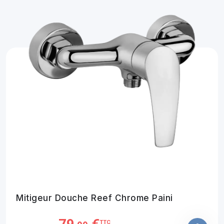
Mitigeur Douche Reef Chrome Paini
TTC