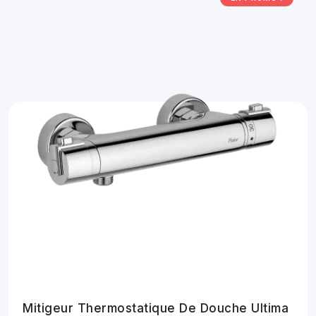
Mitigeur Thermostatique De Douche Ultima